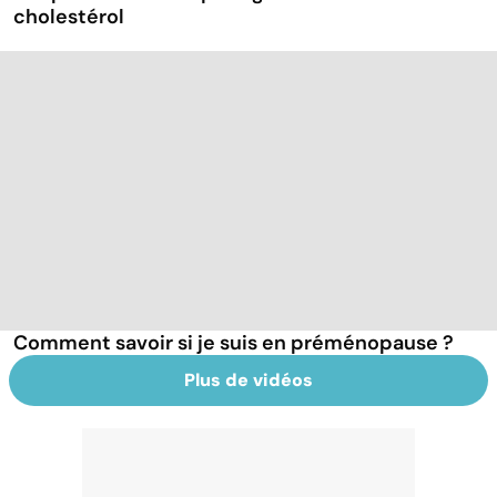
cholestérol
Comment savoir si je suis en préménopause ?
Plus de vidéos