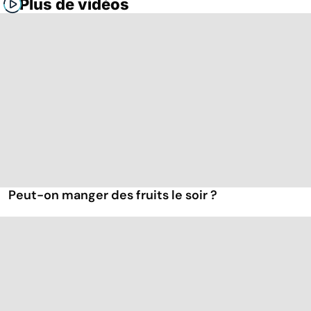
Plus de vidéos
Peut-on manger des fruits le soir ?