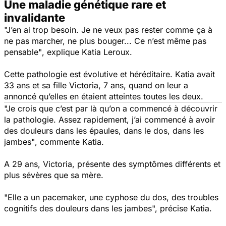
Une maladie génétique rare et
invalidante
"J’en ai trop besoin. Je ne veux pas rester comme ça à
ne pas marcher, ne plus bouger... Ce n’est même pas
pensable"
, explique Katia Leroux.
Cette pathologie est évolutive et héréditaire. Katia avait
33 ans et sa fille Victoria, 7 ans, quand on leur a
annoncé qu’elles en étaient atteintes toutes les deux.
"Je crois que c’est par là qu’on a commencé à découvrir
la pathologie. Assez rapidement, j’ai commencé à avoir
des douleurs dans les épaules, dans le dos, dans les
jambes"
, commente Katia.
A 29 ans, Victoria, présente des symptômes différents et
plus sévères que sa mère.
"Elle a un pacemaker, une cyphose du dos, des troubles
cognitifs des douleurs dans les jambes",
précise Katia.