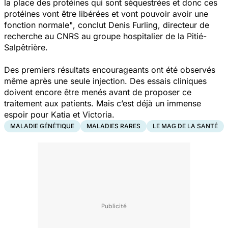
la place des protéines qui sont séquestrées et donc ces
protéines vont être libérées et vont pouvoir avoir une
fonction normale"
, conclut Denis Furling, directeur de
recherche au CNRS au groupe hospitalier de la Pitié-
Salpêtrière.
Des premiers résultats encourageants ont été observés
même après une seule injection. Des essais cliniques
doivent encore être menés avant de proposer ce
traitement aux patients. Mais c’est déjà un immense
espoir pour Katia et Victoria.
MALADIE GÉNÉTIQUE
MALADIES RARES
LE MAG DE LA SANTÉ