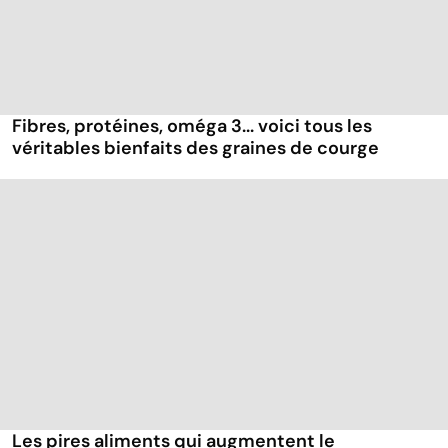
Fibres, protéines, oméga 3... voici tous les
véritables bienfaits des graines de courge
Les pires aliments qui augmentent le