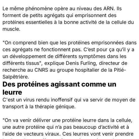
Le même phénomène opère au niveau des ARN. Ils
forment de petits agrégats qui emprisonnent des
protéines essentielles à la bonne activité de la cellule du
muscle.
"On comprend bien que les protéines emprisonnées dans
ces agrégats ne fonctionnent pas. C’est pour ça qu’il y a
un développement de différents symptômes dans les
différents tissus"
, explique Denis Furling, directeur de
recherche au CNRS au groupe hospitalier de la Pitié-
Salpêtrière.
Des protéines agissant comme un
leurre
C'est un virus rendu inoffensif qui va servir de moyen de
transport à la thérapie génique.
"On va venir délivrer une protéine leurre dans la cellule,
une autre protéine qui n’a pas beaucoup d’activité et à
l’aide de vecteurs viraux. Ces leurres vont venir prendre