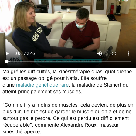
Malgré les difficultés, la kinésithérapie quasi quotidienne
est un passage obligé pour Katia. Elle souffre
d’une
maladie génétique rare
, la maladie de Steinert qui
atteint principalement ses muscles.
"Comme il y a moins de muscles, cela devient de plus en
plus dur. Le but est de garder le muscle qu’on a et de ne
surtout pas le perdre. Ce qui est perdu est difficilement
récupérable"
, commente Alexandre Roux, masseur
kinésithérapeute.