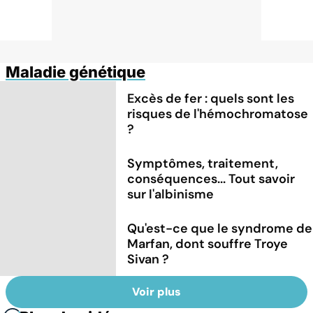
Maladie génétique
Excès de fer : quels sont les
risques de l'hémochromatose
?
Symptômes, traitement,
conséquences... Tout savoir
sur l'albinisme
Qu'est-ce que le syndrome de
Marfan, dont souffre Troye
Sivan ?
Voir plus