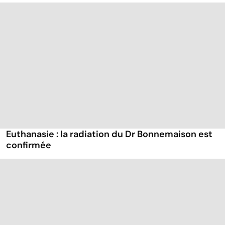
Euthanasie : la radiation du Dr Bonnemaison est
confirmée