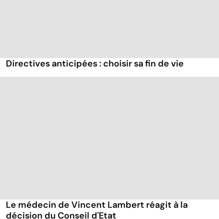
Directives anticipées : choisir sa fin de vie
Le médecin de Vincent Lambert réagit à la
décision du Conseil d'Etat