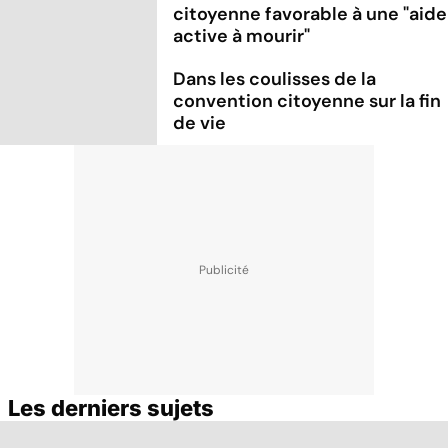
citoyenne favorable à une "aide
active à mourir"
Dans les coulisses de la
convention citoyenne sur la fin
de vie
Les derniers sujets