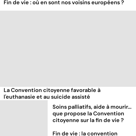
Fin de vie : où en sont nos voisins européens ?
La Convention citoyenne favorable à
l'euthanasie et au suicide assisté
Soins palliatifs, aide à mourir...
que propose la Convention
citoyenne sur la fin de vie ?
Fin de vie : la convention