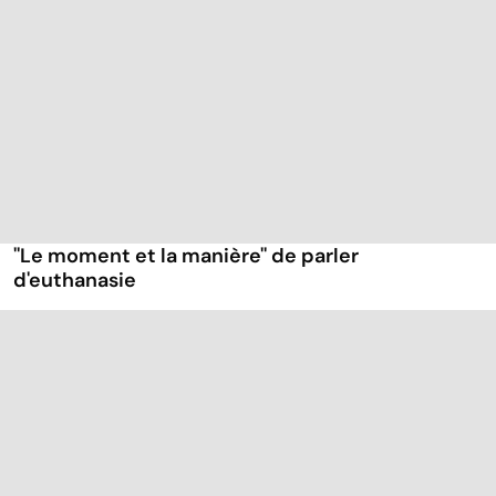
''Le moment et la manière'' de parler
d'euthanasie