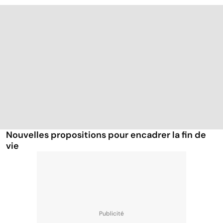
Nouvelles propositions pour encadrer la fin de
vie