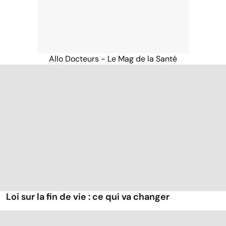
Allo Docteurs - Le Mag de la Santé
Loi sur la fin de vie : ce qui va changer