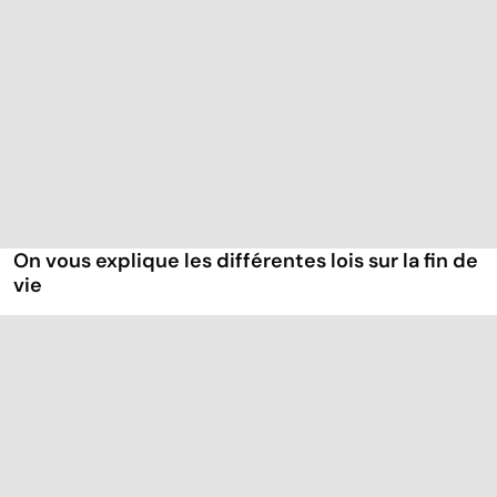
On vous explique les différentes lois sur la fin de
vie