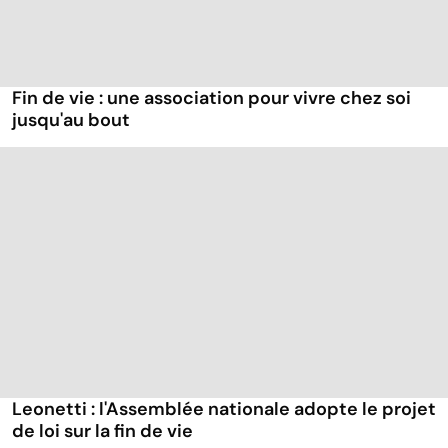
Fin de vie : une association pour vivre chez soi
jusqu'au bout
Leonetti : l'Assemblée nationale adopte le projet
de loi sur la fin de vie