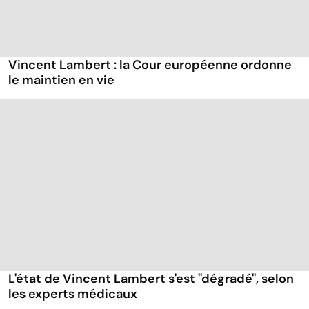
Vincent Lambert : la Cour européenne ordonne
le maintien en vie
L'état de Vincent Lambert s'est ''dégradé'', selon
les experts médicaux