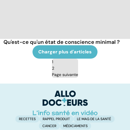
Qu'est-ce qu'un état de conscience minimal ?
Charger plus d'articles
1
2
Page suivante
RECETTES
RAPPEL PRODUIT
LE MAG DE LA SANTÉ
CANCER
MÉDICAMENTS