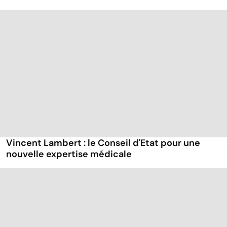
Vincent Lambert : le Conseil d'Etat pour une
nouvelle expertise médicale