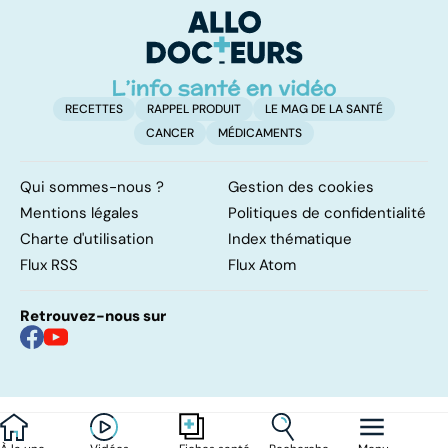
mourir
l
l
RECETTES
RAPPEL PRODUIT
LE MAG DE LA SANTÉ
CANCER
MÉDICAMENTS
Qui sommes-nous ?
Gestion des cookies
Mentions légales
Politiques de confidentialité
Charte d'utilisation
Index thématique
Flux RSS
Flux Atom
Retrouvez-nous sur