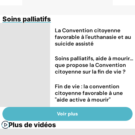
Soins palliatifs
La Convention citoyenne
favorable à l'euthanasie et au
suicide assisté
Soins palliatifs, aide à mourir...
que propose la Convention
citoyenne sur la fin de vie ?
Fin de vie : la convention
citoyenne favorable à une
"aide active à mourir"
Voir plus
Plus de vidéos