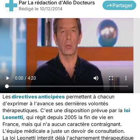
Par
La rédaction d'Allo Docteurs
Partager
Rédigé le
10/12/2014
Les
directives anticipées
permettent à chacun
d'exprimer à l'avance ses dernières volontés
thérapeutiques. C'est une disposition prévue par la
loi
Leonetti
,
qui régit depuis 2005 la fin de vie en
France,
mais qui n'a aucun caractère contraignant.
L'équipe médicale a juste un devoir de consultation.
La loi Leonetti interdit déjà l'acharnement thérapeutique