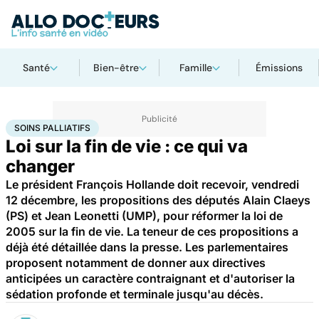
Santé
Bien-être
Famille
Émissions
Accueil
Santé
Soins palliatifs
SOINS PALLIATIFS
Loi sur la fin de vie : ce qui va
changer
Le président François Hollande doit recevoir, vendredi
12 décembre, les propositions des députés Alain Claeys
(PS) et Jean Leonetti (UMP), pour réformer la loi de
2005 sur la fin de vie. La teneur de ces propositions a
déjà été détaillée dans la presse. Les parlementaires
proposent notamment de donner aux directives
anticipées un caractère contraignant et d'autoriser la
sédation profonde et terminale jusqu'au décès.