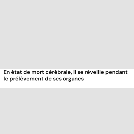
En état de mort cérébrale, il se réveille pendant
le prélèvement de ses organes