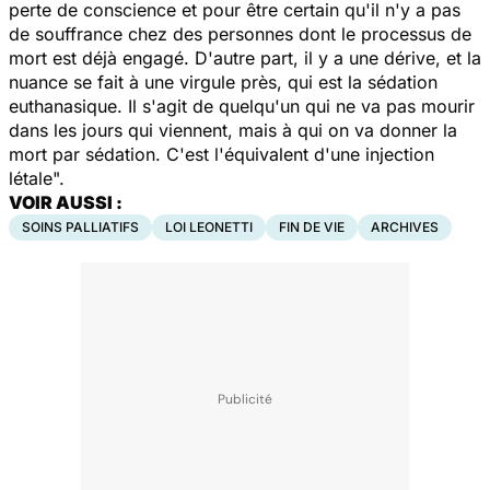
perte de conscience et pour être certain qu'il n'y a pas
de souffrance chez des personnes dont le processus de
mort est déjà engagé. D'autre part, il y a une dérive, et la
nuance se fait à une virgule près, qui est la sédation
euthanasique. Il s'agit de quelqu'un qui ne va pas mourir
dans les jours qui viennent, mais à qui on va donner la
mort par sédation. C'est l'équivalent d'une injection
létale
".
VOIR AUSSI :
SOINS PALLIATIFS
LOI LEONETTI
FIN DE VIE
ARCHIVES