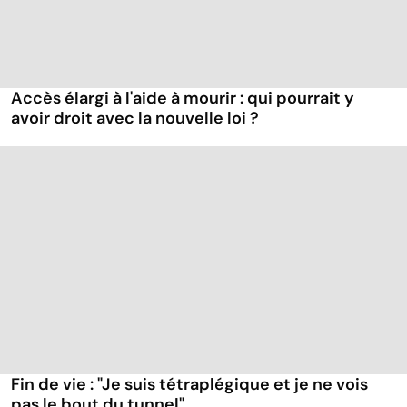
Accès élargi à l'aide à mourir : qui pourrait y
avoir droit avec la nouvelle loi ?
Fin de vie : "Je suis tétraplégique et je ne vois
pas le bout du tunnel"