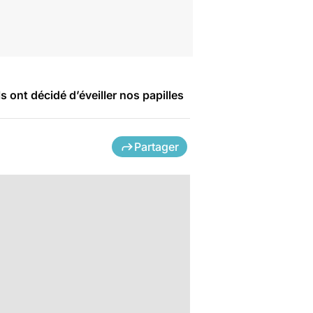
ont décidé d’éveiller nos papilles
Partager