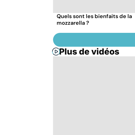
Quels sont les bienfaits de la
mozzarella ?
Plus de vidéos