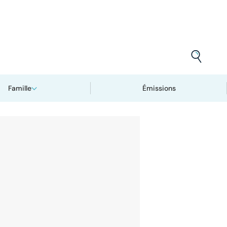
Famille
Émissions