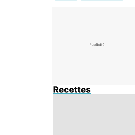
Recettes