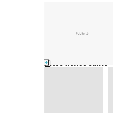
Nos fiches santé