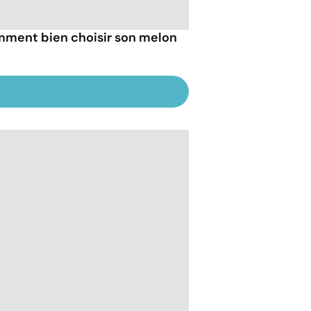
ment bien choisir son melon