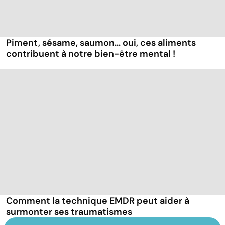
Piment, sésame, saumon... oui, ces aliments
contribuent à notre bien-être mental !
Comment la technique EMDR peut aider à
surmonter ses traumatismes