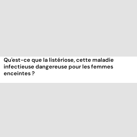
Qu'est-ce que la listériose, cette maladie
infectieuse dangereuse pour les femmes
enceintes ?