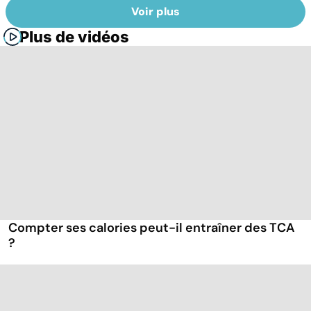
Voir plus
Plus de vidéos
Compter ses calories peut-il entraîner des TCA
?