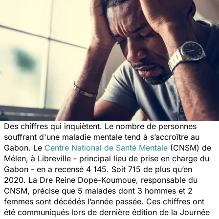
Des chiffres qui inquiètent. Le nombre de personnes
souffrant d'une maladie mentale tend à s’accroître au
Gabon. Le
Centre National de Santé Mentale
(CNSM) de
Mélen, à Libreville - principal lieu de prise en charge du
Gabon - en a recensé 4 145. Soit 715 de plus qu’en
2020. La Dre Reine Dope-Koumoue, responsable du
CNSM, précise que 5 malades dont 3 hommes et 2
femmes sont décédés l’année passée. Ces chiffres ont
été communiqués lors de dernière édition de la Journée