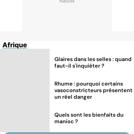
Afrique
Glaires dans les selles : quand
faut-il s'inquiéter ?
Rhume : pourquoi certains
vasoconstricteurs présentent
un réel danger
Quels sont les bienfaits du
manioc ?