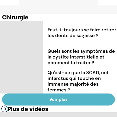
Chirurgie
Faut-il toujours se faire retirer
les dents de sagesse ?
Quels sont les symptômes de
la cystite interstitielle et
comment la traiter ?
Qu'est-ce que la SCAD, cet
infarctus qui touche en
immense majorité des
femmes ?
Voir plus
Plus de vidéos