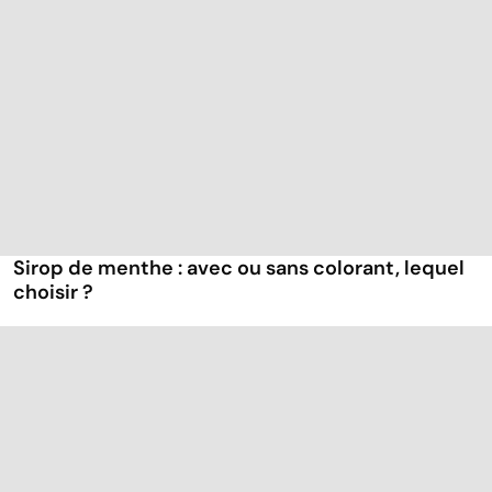
Sirop de menthe : avec ou sans colorant, lequel
choisir ?