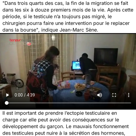
"Dans trois quarts des cas, la fin de la migration se fait
dans les six à douze premiers mois de la vie. Après cette
période, si le testicule n’a toujours pas migré, le
chirurgien pourra faire une intervention pour le replacer
dans la bourse"
, indique Jean-Marc Sène.
Il est important de prendre l’ectopie testiculaire en
charge car elle peut avoir des conséquences sur le
développement du garçon. Le mauvais fonctionnement
des testicules peut nuire à la sécrétion des hormones,