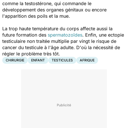
comme la testostérone, qui commande le
développement des organes génitaux ou encore
l'apparition des poils et la mue.
La trop haute température du corps affecte aussi la
future formation des
spermatozoïdes
. Enfin, une ectopie
testiculaire non traitée multiplie par vingt le risque de
cancer du testicule à l'âge adulte. D'où la nécessité de
régler le problème très tôt.
CHIRURGIE
ENFANT
TESTICULES
AFRIQUE