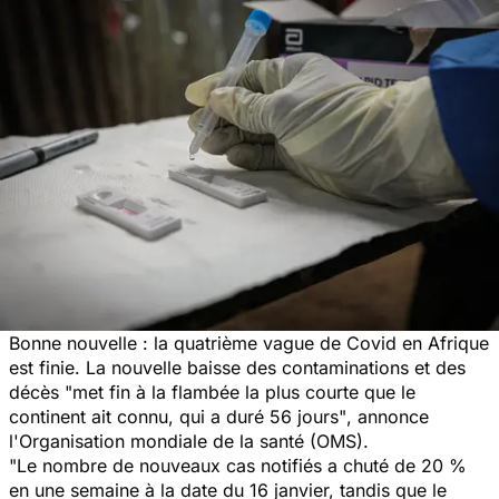
Bonne nouvelle : la quatrième vague de Covid en Afrique
est finie. La nouvelle baisse des contaminations et des
décès
"met fin à la flambée la plus courte que le
continent ait connu, qui a duré 56 jours"
, annonce
l'Organisation mondiale de la santé (OMS).
"Le nombre de nouveaux cas notifiés a chuté de 20 %
en une semaine à la date du 16 janvier, tandis que le