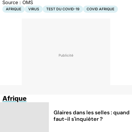
Source : OMS
AFRIQUE
VIRUS
TEST DU COVID-19
COVID AFRIQUE
Afrique
Glaires dans les selles : quand
faut-il s'inquiéter ?