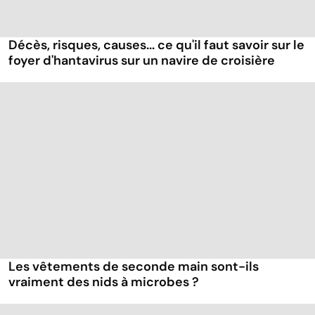
Décès, risques, causes... ce qu'il faut savoir sur le
foyer d'hantavirus sur un navire de croisière
Les vêtements de seconde main sont-ils
vraiment des nids à microbes ?