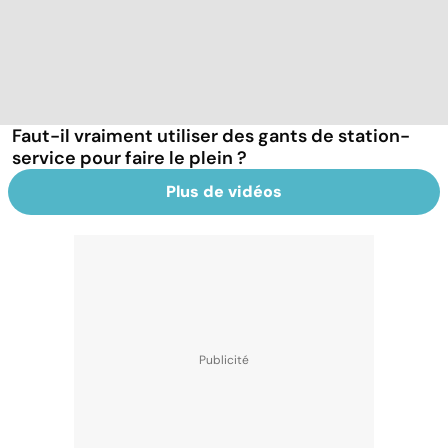
Faut-il vraiment utiliser des gants de station-
service pour faire le plein ?
Plus de vidéos