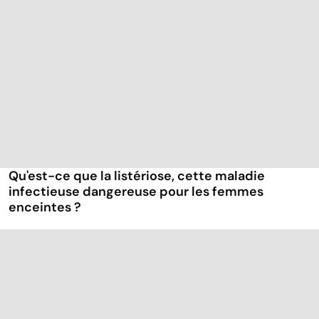
Qu'est-ce que la listériose, cette maladie
infectieuse dangereuse pour les femmes
enceintes ?