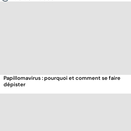
Papillomavirus : pourquoi et comment se faire
dépister