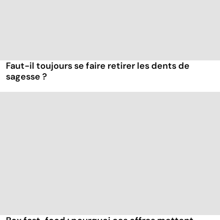
Faut-il toujours se faire retirer les dents de
sagesse ?