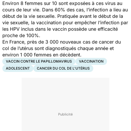
Environ 8 femmes sur 10 sont exposées à ces virus au
cours de leur vie. Dans 60% des cas, l’infection a lieu au
début de la vie sexuelle. Pratiquée avant le début de la
vie sexuelle, la vaccination pour empêcher l’infection par
les HPV inclus dans le vaccin possède une efficacité
proche de 100%.
En France, près de 3 000 nouveaux cas de cancer du
col de l’utérus sont diagnostiqués chaque année et
environ 1 000 femmes en décèdent.
VACCIN CONTRE LE PAPILLOMAVIRUS
VACCINATION
ADOLESCENT
CANCER DU COL DE L'UTÉRUS