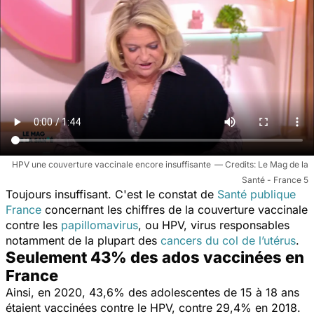
HPV une couverture vaccinale encore insuffisante
Le Mag de la
Santé - France 5
Toujours insuffisant. C'est le constat de
Santé publique
France
concernant les chiffres de la couverture vaccinale
contre les
papillomavirus
, ou HPV, virus responsables
notamment de la plupart des
cancers du col de l’utérus
.
Seulement 43% des ados vaccinées en
France
Ainsi, en 2020, 43,6% des adolescentes de 15 à 18 ans
étaient vaccinées contre le HPV, contre 29,4% en 2018.