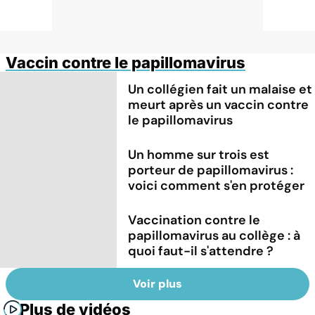
Vaccin contre le papillomavirus
Un collégien fait un malaise et
meurt après un vaccin contre
le papillomavirus
Un homme sur trois est
porteur de papillomavirus :
voici comment s'en protéger
Vaccination contre le
papillomavirus au collège : à
quoi faut-il s'attendre ?
Voir plus
Plus de vidéos