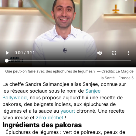
Que peut-on faire avec des épluchures de légumes ?
Le Mag de
la Santé - France 5
La cheffe Sandra Salmandjee alias Sanjee, connue sur
les réseaux sociaux sous le nom de
Sanjee
Bollywood,
nous propose aujourd'hui une recette de
pakoras, des beignets indiens, aux épluchures de
légumes et à la sauce au
yaourt
citronné. Une recette
savoureuse et
zéro déchet
!
Ingrédients des pakoras
· Épluchures de légumes : vert de poireaux, peaux de