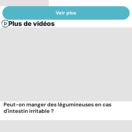
Voir plus
Plus de vidéos
Peut-on manger des légumineuses en cas
d'intestin irritable ?