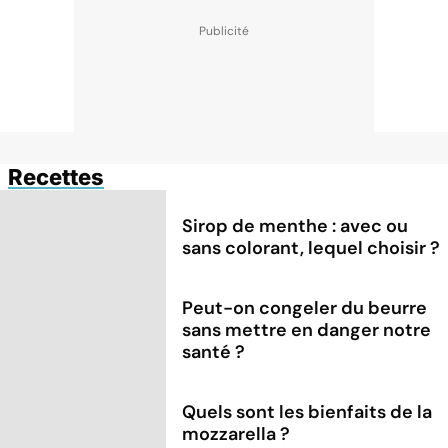
Recettes
Sirop de menthe : avec ou
sans colorant, lequel choisir ?
Peut-on congeler du beurre
sans mettre en danger notre
santé ?
Quels sont les bienfaits de la
mozzarella ?