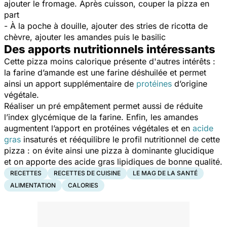
ajouter le fromage. Après cuisson, couper la pizza en
part
- À la poche à douille, ajouter des stries de ricotta de
chèvre, ajouter les amandes puis le basilic
Des apports nutritionnels intéressants
Cette pizza moins calorique présente d'autres intérêts :
la farine d’amande est une farine déshuilée et permet
ainsi un apport supplémentaire de
protéines
d’origine
végétale.
Réaliser un pré empâtement permet aussi de réduite
l’index glycémique de la farine. Enfin, les amandes
augmentent l’apport en protéines végétales et en
acide
gras
insaturés et rééquilibre le profil nutritionnel de cette
pizza : on évite ainsi une pizza à dominante glucidique
et on apporte des acide gras lipidiques de bonne qualité.
RECETTES
RECETTES DE CUISINE
LE MAG DE LA SANTÉ
ALIMENTATION
CALORIES