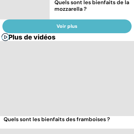
Quels sont les bienfaits de la
mozzarella ?
Voir plus
Plus de vidéos
Quels sont les bienfaits des framboises ?