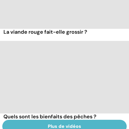
La viande rouge fait-elle grossir ?
Quels sont les bienfaits des pêches ?
Plus de vidéos