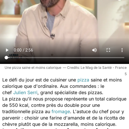
Une pizza saine et moins calorique
Le Mag de la Santé - France
5
Le défi du jour est de cuisiner une
pizza
saine et moins
calorique que d'ordinaire. Aux commandes : le
chef
Julien Serri
, grand spécialiste des pizzas.
La pizza qu'il nous propose représente un total calorique
de 550 kcal, contre près du double pour une
traditionnelle pizza au
fromage
. L'astuce du chef pour y
parvenir : choisir une farine d'amande et de la ricotta de
chèvre plutôt que de la mozzarella, moins calorique.