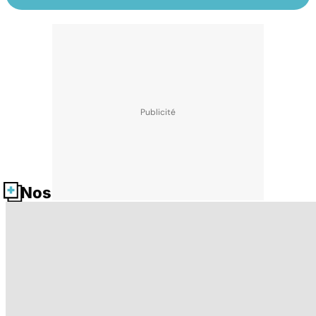
Nos fiches santé