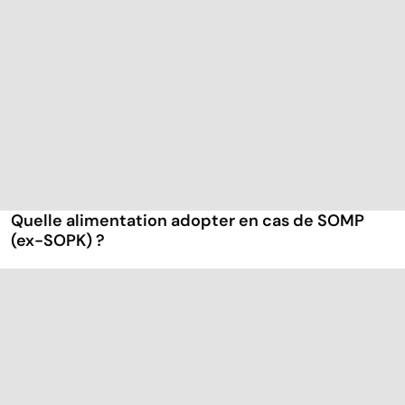
Quelle alimentation adopter en cas de SOMP
(ex-SOPK) ?