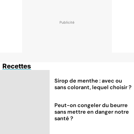
Recettes
Sirop de menthe : avec ou
sans colorant, lequel choisir ?
Peut-on congeler du beurre
sans mettre en danger notre
santé ?