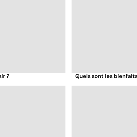
ir ?
Quels sont les bienfait