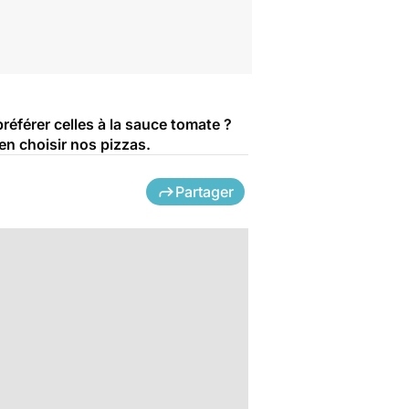
préférer celles à la sauce tomate ?
en choisir nos pizzas.
Partager