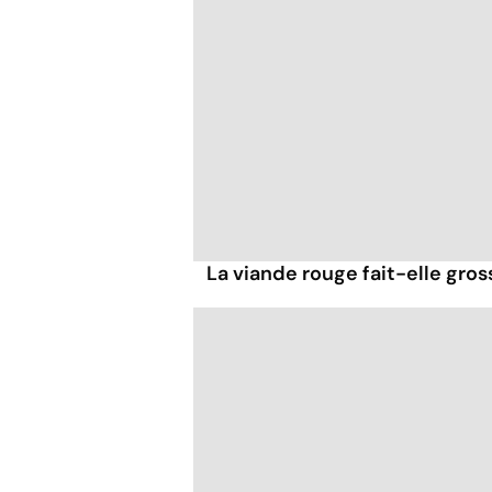
La viande rouge fait-elle gross