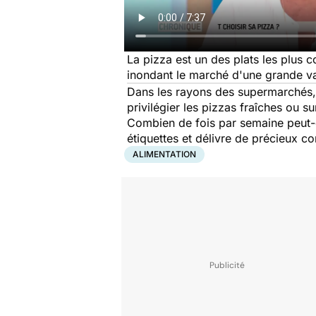
La pizza est un des plats les plus 
inondant le marché d'une grande va
Dans les rayons des supermarchés, d'
privilégier les pizzas fraîches ou s
Combien de fois par semaine peut-o
étiquettes et délivre de précieux c
ALIMENTATION