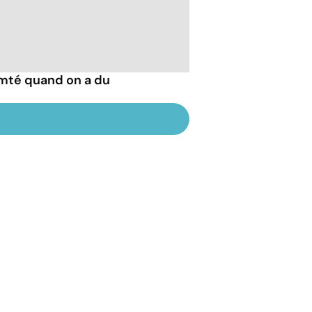
mté quand on a du