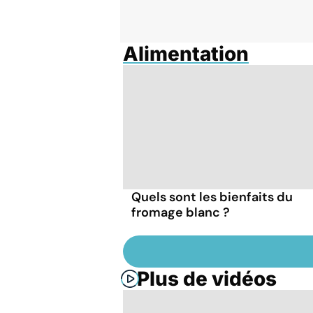
Alimentation
Quels sont les bienfaits du
fromage blanc ?
Plus de vidéos