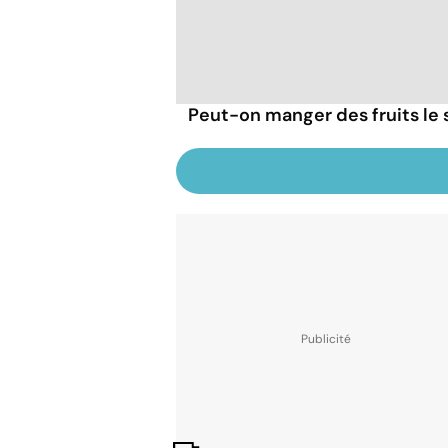
Peut-on manger des fruits le s