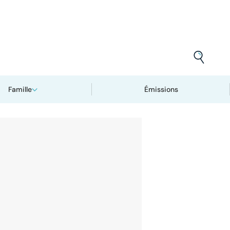
Famille
Émissions