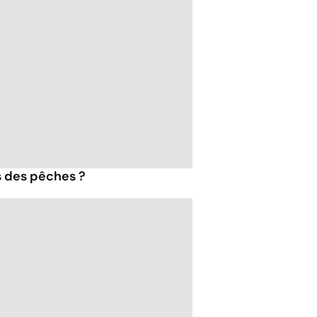
s des pêches ?