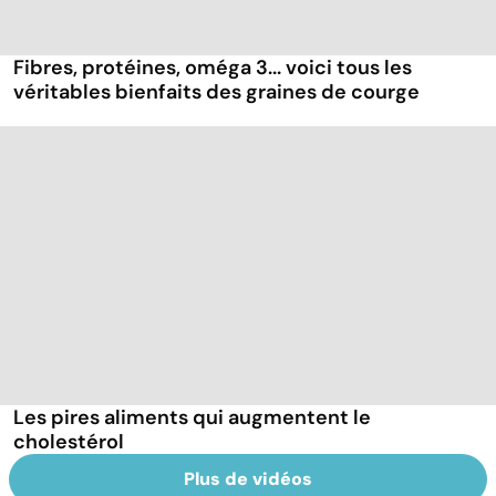
Fibres, protéines, oméga 3... voici tous les
véritables bienfaits des graines de courge
Les pires aliments qui augmentent le
cholestérol
Plus de vidéos