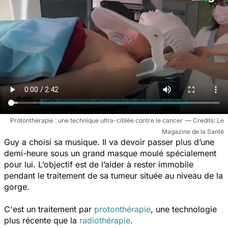
Protonthérapie : une technique ultra-ciblée contre le cancer
Le
Magazine de la Santé
Guy a choisi sa musique. Il va devoir passer plus d’une
demi-heure sous un grand masque moulé spécialement
pour lui. L’objectif est de l’aider à rester immobile
pendant le traitement de sa tumeur située au niveau de la
gorge.
C'est un traitement par
protonthérapie
, une technologie
plus récente que la
radiothérapie
.