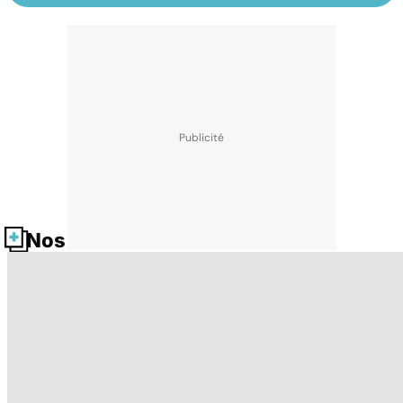
Nos fiches santé