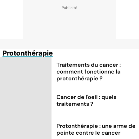
Protonthérapie
Traitements du cancer :
comment fonctionne la
protonthérapie ?
Cancer de l'oeil : quels
traitements ?
Protonthérapie : une arme de
pointe contre le cancer