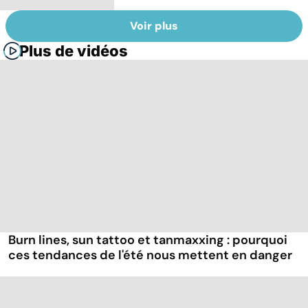
Voir plus
Plus de vidéos
Burn lines, sun tattoo et tanmaxxing : pourquoi
ces tendances de l'été nous mettent en danger