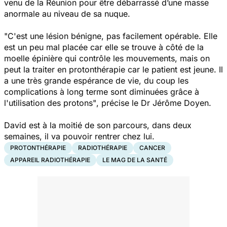
venu de la Réunion pour être débarrassé d’une masse
anormale au niveau de sa nuque.
"C'est une lésion bénigne, pas facilement opérable. Elle
est un peu mal placée car elle se trouve à côté de la
moelle épinière qui contrôle les mouvements, mais on
peut la traiter en protonthérapie car le patient est jeune. Il
a une très grande espérance de vie, du coup les
complications à long terme sont diminuées grâce à
l'utilisation des protons"
, précise le Dr Jérôme Doyen.
David est à la moitié de son parcours, dans deux
semaines, il va pouvoir rentrer chez lui.
PROTONTHÉRAPIE
RADIOTHÉRAPIE
CANCER
APPAREIL RADIOTHÉRAPIE
LE MAG DE LA SANTÉ