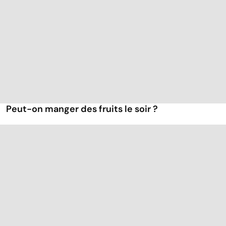
Peut-on manger des fruits le soir ?