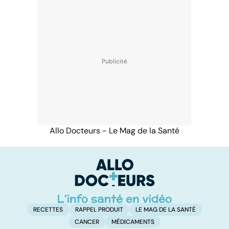
Allo Docteurs - Le Mag de la Santé
RECETTES
RAPPEL PRODUIT
LE MAG DE LA SANTÉ
CANCER
MÉDICAMENTS