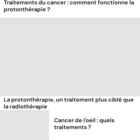
Traitements du cancer : comment fonctionne la
protonthérapie ?
La protonthérapie, un traitement plus ciblé que
la radiothérapie
Cancer de l'oeil : quels
traitements ?