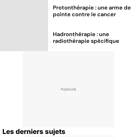
Protonthérapie : une arme de
pointe contre le cancer
Hadronthérapie : une
radiothérapie spécifique
Les derniers sujets