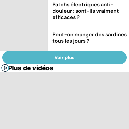
Patchs électriques anti-
douleur : sont-ils vraiment
efficaces ?
Peut-on manger des sardines
tous les jours ?
Voir plus
Plus de vidéos