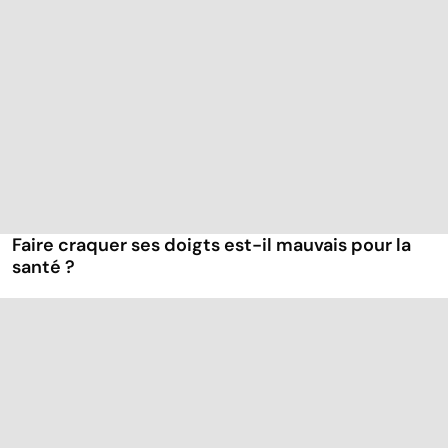
Faire craquer ses doigts est-il mauvais pour la
santé ?