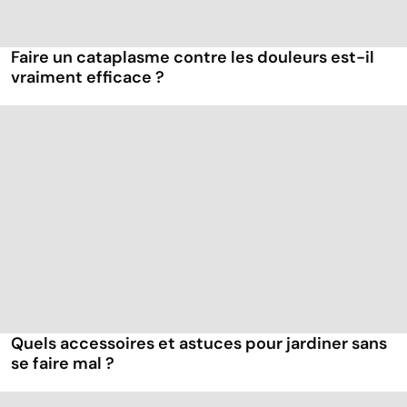
Faire un cataplasme contre les douleurs est-il
vraiment efficace ?
Quels accessoires et astuces pour jardiner sans
se faire mal ?