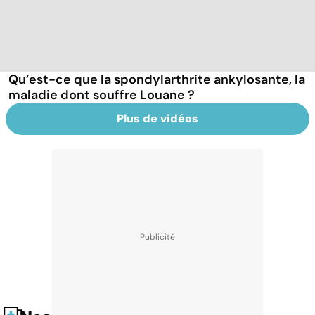
Qu’est-ce que la spondylarthrite ankylosante, la
maladie dont souffre Louane ?
Plus de vidéos