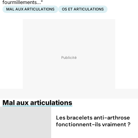
fourmillements…"
MAL AUX ARTICULATIONS
OS ET ARTICULATIONS
Mal aux articulations
Les bracelets anti-arthrose
fonctionnent-ils vraiment ?