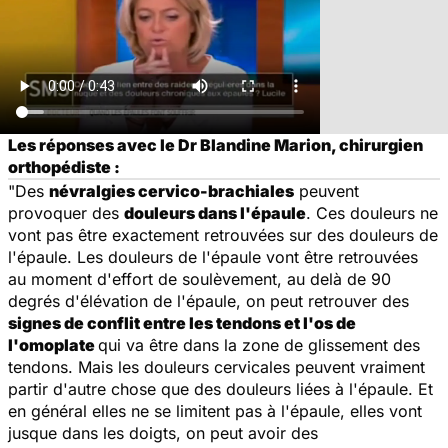
Les réponses avec le Dr Blandine Marion, chirurgien
orthopédiste :
"Des
névralgies cervico-brachiales
peuvent
provoquer des
douleurs dans l'épaule
. Ces douleurs ne
vont pas être exactement retrouvées sur des douleurs de
l'épaule. Les douleurs de l'épaule vont être retrouvées
au moment d'effort de soulèvement, au delà de 90
degrés d'élévation de l'épaule, on peut retrouver des
signes de conflit entre les tendons et l'os de
l'omoplate
qui va être dans la zone de glissement des
tendons. Mais les douleurs cervicales peuvent vraiment
partir d'autre chose que des douleurs liées à l'épaule. Et
en général elles ne se limitent pas à l'épaule, elles vont
jusque dans les doigts, on peut avoir des