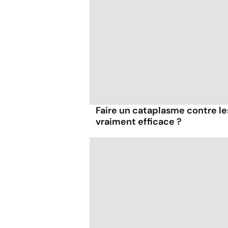
Faire un cataplasme contre le
vraiment efficace ?