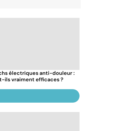
chs électriques anti-douleur :
t-ils vraiment efficaces ?