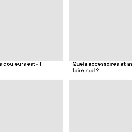
s douleurs est-il
Quels accessoires et as
faire mal ?