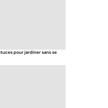
tuces pour jardiner sans se