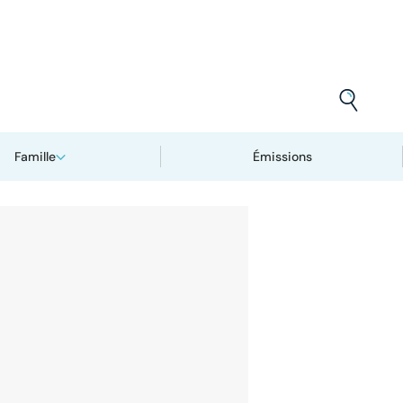
Famille
Émissions