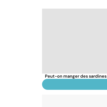
Peut-on manger des sardines t