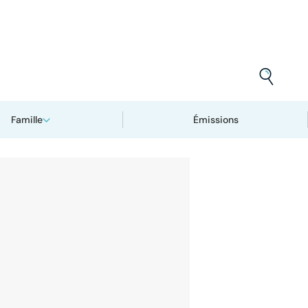
Famille
Émissions