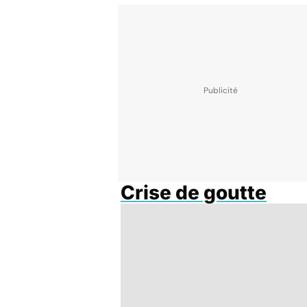
Crise de goutte