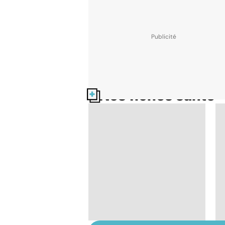
Nos fiches santé