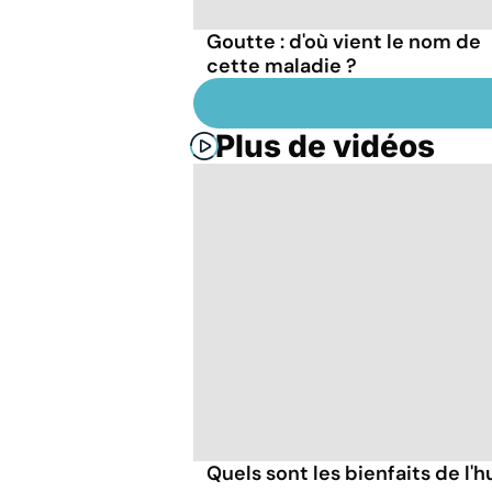
Goutte : d'où vient le nom de
cette maladie ?
Plus de vidéos
Quels sont les bienfaits de l'hu