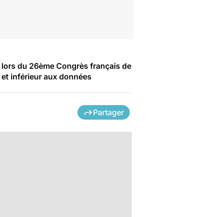
in lors du 26ème Congrès français de
 et inférieur aux données
Partager