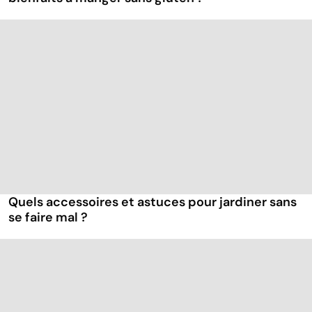
Quels accessoires et astuces pour jardiner sans
se faire mal ?