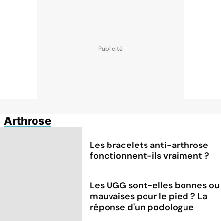
Arthrose
Les bracelets anti-arthrose
fonctionnent-ils vraiment ?
Les UGG sont-elles bonnes ou
mauvaises pour le pied ? La
réponse d'un podologue