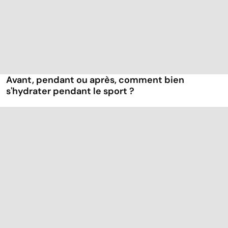
Avant, pendant ou après, comment bien
s'hydrater pendant le sport ?