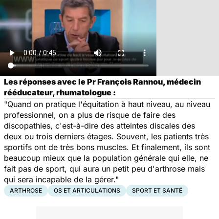
Les réponses avec le Pr François Rannou, médecin
rééducateur, rhumatologue :
"Quand on pratique l'équitation à haut niveau, au niveau
professionnel, on a plus de risque de faire des
discopathies, c'est-à-dire des atteintes discales des
deux ou trois derniers étages. Souvent, les patients très
sportifs ont de très bons muscles. Et finalement, ils sont
beaucoup mieux que la population générale qui elle, ne
fait pas de sport, qui aura un petit peu d'arthrose mais
qui sera incapable de la gérer."
ARTHROSE
OS ET ARTICULATIONS
SPORT ET SANTÉ