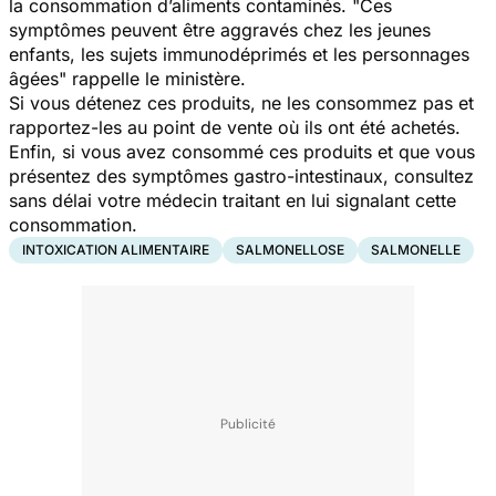
la consommation d’aliments contaminés. "
Ces
symptômes peuvent être aggravés chez les jeunes
enfants, les sujets immunodéprimés et les personnages
âgées
" rappelle le ministère.
Si vous détenez ces produits, ne les consommez pas et
rapportez-les au point de vente où ils ont été achetés.
Enfin, si vous avez consommé ces produits et que vous
présentez des symptômes gastro-intestinaux, consultez
sans délai votre médecin traitant en lui signalant cette
consommation.
INTOXICATION ALIMENTAIRE
SALMONELLOSE
SALMONELLE