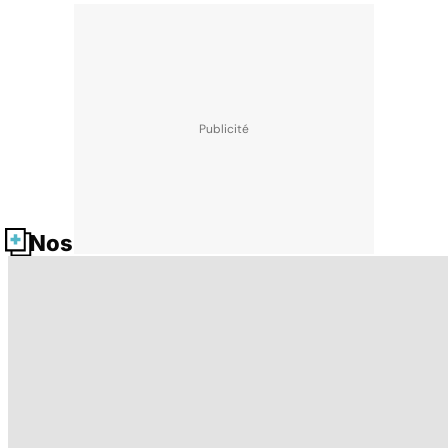
Nos fiches santé