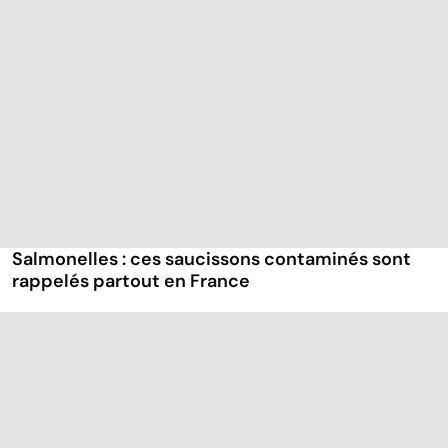
Salmonelles : ces saucissons contaminés sont
rappelés partout en France