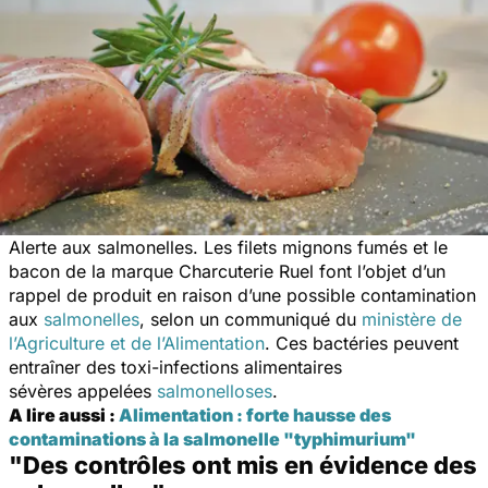
Alerte aux salmonelles. Les filets mignons fumés et le
bacon de la marque Charcuterie Ruel font l’objet d’un
rappel de produit en raison d’une possible contamination
aux
salmonelles
, selon un communiqué du
ministère de
l’Agriculture et de l’Alimentation
. Ces bactéries peuvent
entraîner des toxi-infections alimentaires
sévères appelées
salmonelloses
.
A lire aussi :
Alimentation : forte hausse des
contaminations à la salmonelle "typhimurium"
"Des contrôles ont mis en évidence des