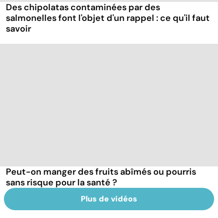
Des chipolatas contaminées par des
salmonelles font l'objet d'un rappel : ce qu'il faut
savoir
Peut-on manger des fruits abîmés ou pourris
sans risque pour la santé ?
Plus de vidéos