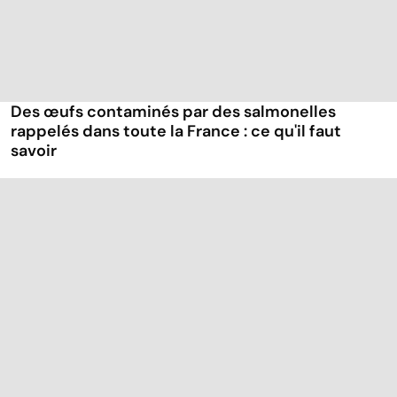
Des œufs contaminés par des salmonelles
rappelés dans toute la France : ce qu'il faut
savoir