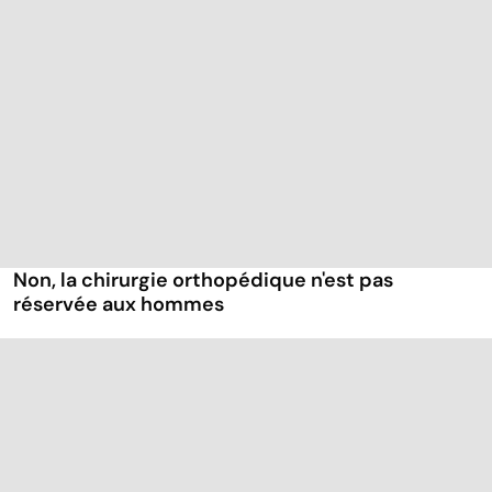
Non, la chirurgie orthopédique n'est pas
réservée aux hommes