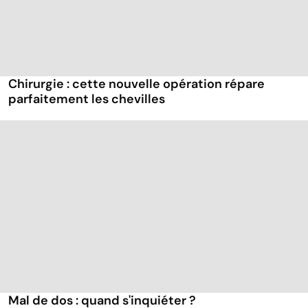
Chirurgie : cette nouvelle opération répare
parfaitement les chevilles
Mal de dos : quand s'inquiéter ?