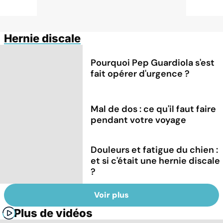
Hernie discale
Pourquoi Pep Guardiola s'est
fait opérer d'urgence ?
Mal de dos : ce qu'il faut faire
pendant votre voyage
Douleurs et fatigue du chien :
et si c'était une hernie discale
?
Voir plus
Plus de vidéos