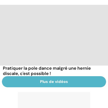
Pratiquer la pole dance malgré une hernie
discale, c'est possible !
Plus de vidéos