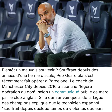
Bientôt un mauvais souvenir ? Souffrant depuis des
années d'une hernie discale, Pep Guardiola s'est
récemment fait opérer à Barcelone. Le coach de
Manchester City depuis 2016 a subi une "
légère
opération au dos",
selon un
communiqué
publié ce mardi
par le club anglais. Si le dernier vainqueur de la Ligue
des champions explique que le technicien espagnol
"souffrait depuis quelque temps de violentes douleurs