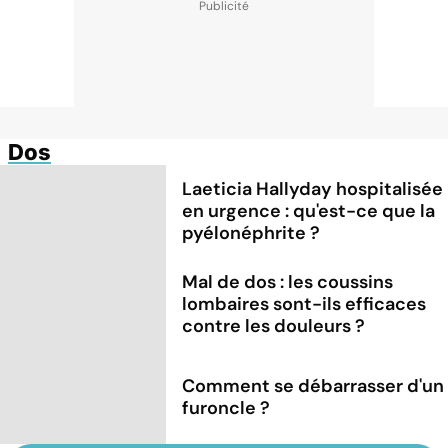
Dos
Laeticia Hallyday hospitalisée
en urgence : qu'est-ce que la
pyélonéphrite ?
Mal de dos : les coussins
lombaires sont-ils efficaces
contre les douleurs ?
Comment se débarrasser d'un
furoncle ?