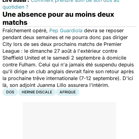
quotidien ?
Une absence pour au moins deux
matchs
Fraîchement opéré,
Pep Guardiola
devra se reposer
pendant deux semaines et ne pourra donc pas diriger
City lors de ses deux prochains matchs de Premier
League : le dimanche 27 août à l'extérieur contre
Sheffield United et le samedi 2 septembre à domicile
contre Fulham. Celui qui n'a jamais été suspendu depuis
qu'il dirige un club anglais devrait faire son retour après
la prochaine trêve internationale (7-12 septembre). D'ici
là, son adjoint Juanma Lillo assurera l'intérim.
DOS
HERNIE DISCALE
AFRIQUE