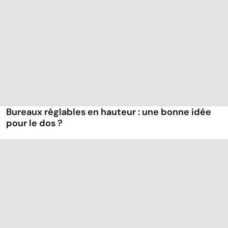
Bureaux réglables en hauteur : une bonne idée
pour le dos ?