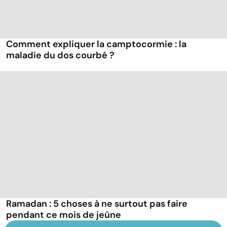
Comment expliquer la camptocormie : la
maladie du dos courbé ?
Ramadan : 5 choses à ne surtout pas faire
pendant ce mois de jeûne