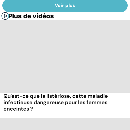
Voir plus
Plus de vidéos
Qu'est-ce que la listériose, cette maladie
infectieuse dangereuse pour les femmes
enceintes ?