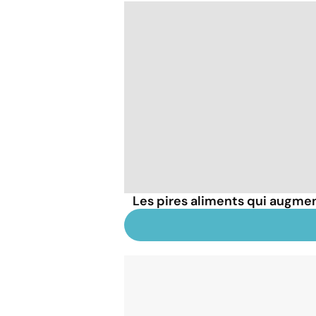
Les pires aliments qui augmen