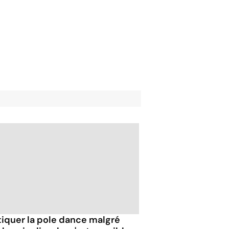
tiquer la pole dance malgré