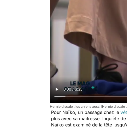
Hernie discale : les chiens aussi !Hernie discale 
Pour Naïko, un passage chez le
vét
plus avec sa maîtresse. Inquiète de
Naïko est examiné de la tête jusqu'