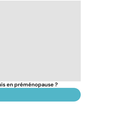
suis en préménopause ?