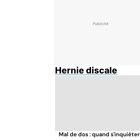
Hernie discale
Mal de dos : quand s'inquiéter