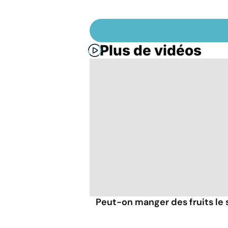
Plus de vidéos
Peut-on manger des fruits le s