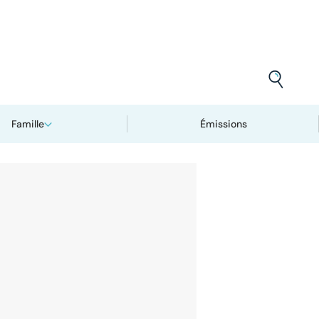
Famille
Émissions