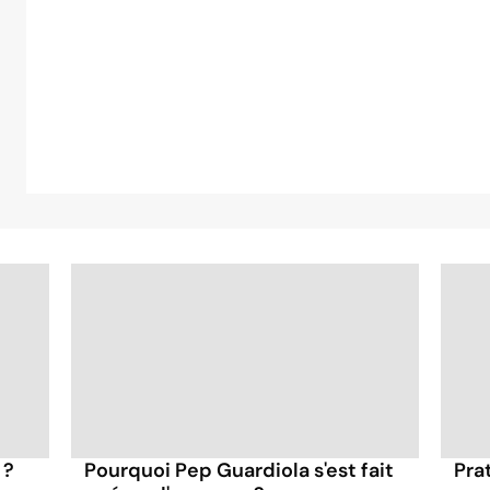
 ?
Pourquoi Pep Guardiola s'est fait
Pra