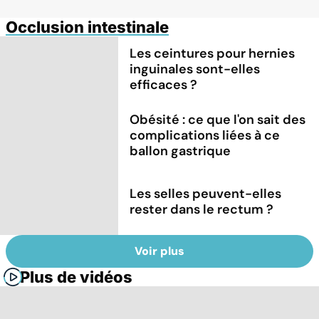
Occlusion intestinale
Les ceintures pour hernies
inguinales sont-elles
efficaces ?
Obésité : ce que l'on sait des
complications liées à ce
ballon gastrique
Les selles peuvent-elles
rester dans le rectum ?
Voir plus
Plus de vidéos