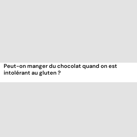
Peut-on manger du chocolat quand on est
intolérant au gluten ?