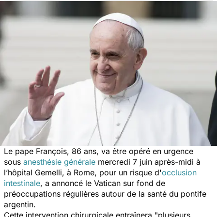
Le pape François, 86 ans, va être opéré en urgence
sous
anesthésie générale
mercredi 7 juin après-midi à
l’hôpital Gemelli, à Rome, pour un risque d'
occlusion
intestinale
, a annoncé le Vatican sur fond de
préoccupations régulières autour de la santé du pontife
argentin.
Cette intervention chirurgicale entraînera "
plusieurs