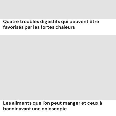
Quatre troubles digestifs qui peuvent être
favorisés par les fortes chaleurs
Les aliments que l'on peut manger et ceux à
bannir avant une coloscopie