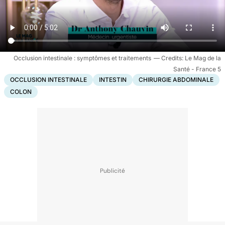
Occlusion intestinale : symptômes et traitements
Le Mag de la
Santé - France 5
OCCLUSION INTESTINALE
INTESTIN
CHIRURGIE ABDOMINALE
COLON