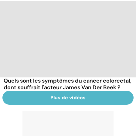
Quels sont les symptômes du cancer colorectal,
dont souffrait l'acteur James Van Der Beek ?
Plus de vidéos