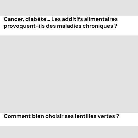
Cancer, diabète... Les additifs alimentaires
provoquent-ils des maladies chroniques ?
Comment bien choisir ses lentilles vertes ?