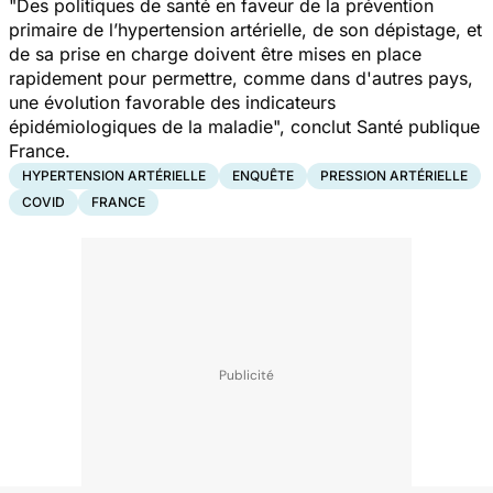
"
Des politiques de santé en faveur de la prévention
primaire de l’hypertension artérielle, de son dépistage, et
de sa prise en charge doivent être mises en place
rapidement pour permettre, comme dans d'autres pays,
une évolution favorable des indicateurs
épidémiologiques de la maladie
", conclut Santé publique
France.
HYPERTENSION ARTÉRIELLE
ENQUÊTE
PRESSION ARTÉRIELLE
COVID
FRANCE