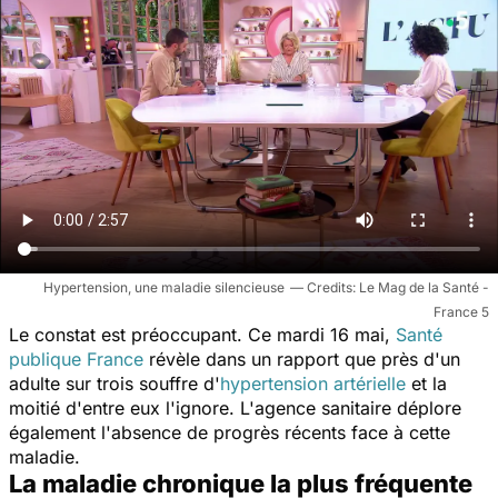
Hypertension, une maladie silencieuse
Le Mag de la Santé -
France 5
Le constat est préoccupant. Ce mardi 16 mai,
Santé
publique France
révèle dans un rapport que près d'un
adulte sur trois souffre d'
hypertension artérielle
et la
moitié d'entre eux l'ignore. L'agence sanitaire déplore
également l'absence de progrès récents face à cette
maladie.
La maladie chronique la plus fréquente