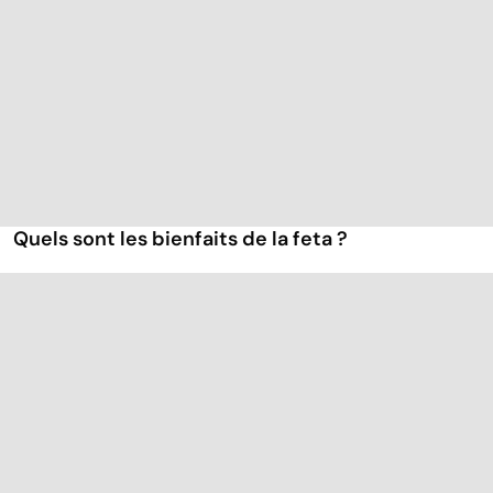
Quels sont les bienfaits de la feta ?