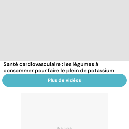
Santé cardiovasculaire : les légumes à
consommer pour faire le plein de potassium
Plus de vidéos