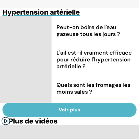
Hypertension artérielle
Peut-on boire de l'eau
gazeuse tous les jours ?
L'ail est-il vraiment efficace
pour réduire l'hypertension
artérielle ?
Quels sont les fromages les
moins salés ?
Voir plus
Plus de vidéos