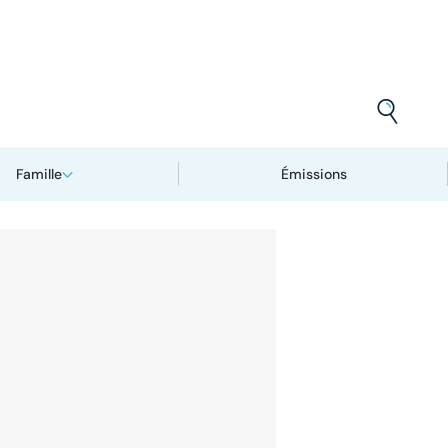
Famille
Émissions