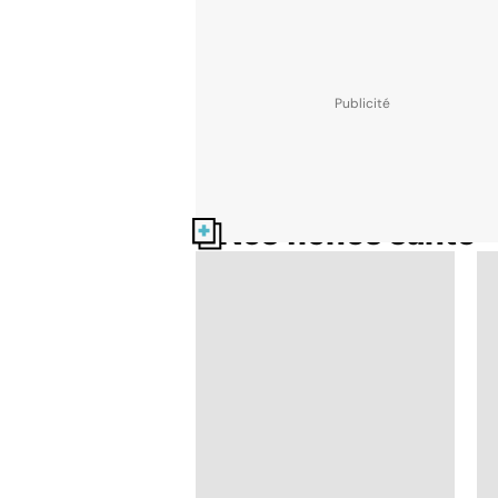
Nos fiches santé