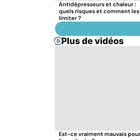
Antidépresseurs et chaleur :
quels risques et comment les
limiter ?
Plus de vidéos
Est-ce vraiment mauvais pour 