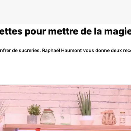
ettes pour mettre de la magi
infrer de sucreries. Raphaël Haumont vous donne deux rec