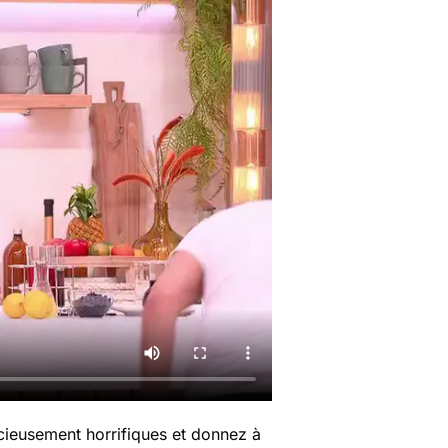
icieusement horrifiques et donnez à