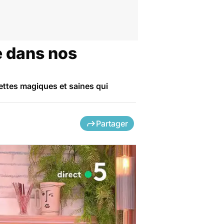
e dans nos
ettes magiques et saines qui
Partager