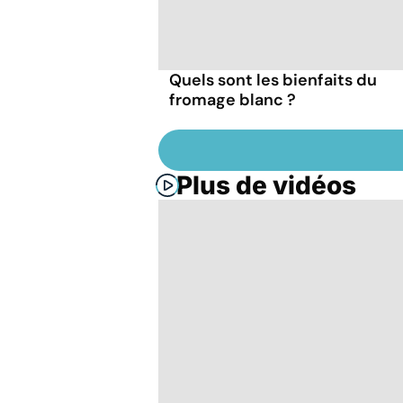
Quels sont les bienfaits du
fromage blanc ?
Plus de vidéos