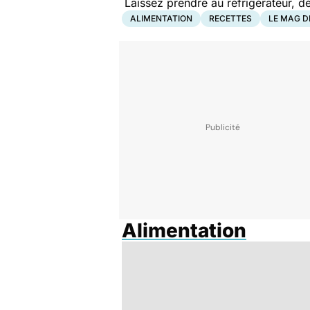
Laissez prendre au réfrigérateur, 
ALIMENTATION
RECETTES
LE MAG D
Alimentation