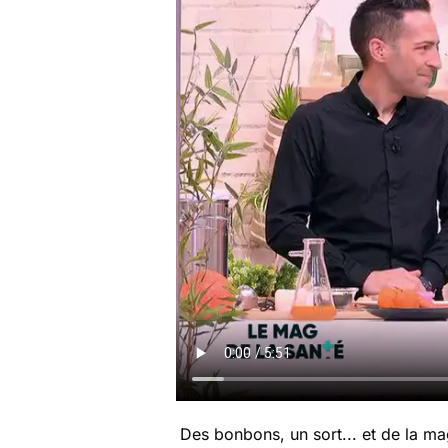
Des bonbons, un sort... et de la ma