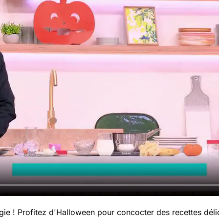
gie ! Profitez d'Halloween pour concocter des recettes dél