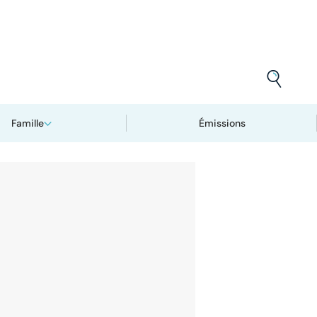
Famille
Émissions