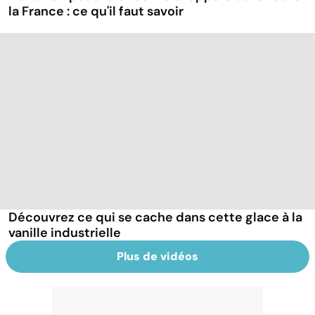
la France : ce qu'il faut savoir
Découvrez ce qui se cache dans cette glace à la
vanille industrielle
Plus de vidéos