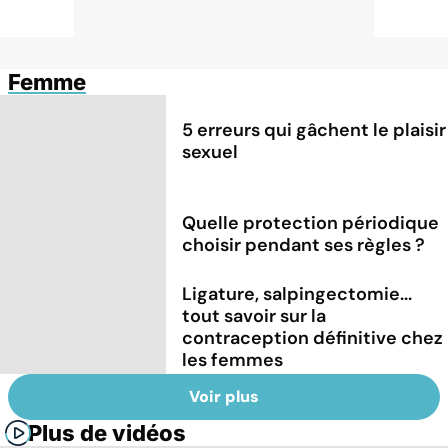
Femme
5 erreurs qui gâchent le plaisir
sexuel
Quelle protection périodique
choisir pendant ses règles ?
Ligature, salpingectomie...
tout savoir sur la
contraception définitive chez
les femmes
Voir plus
Plus de vidéos