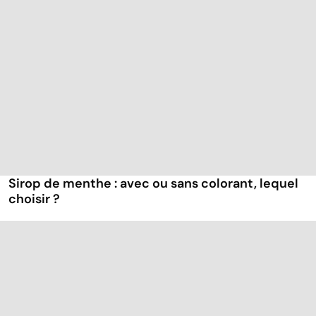
Sirop de menthe : avec ou sans colorant, lequel
choisir ?