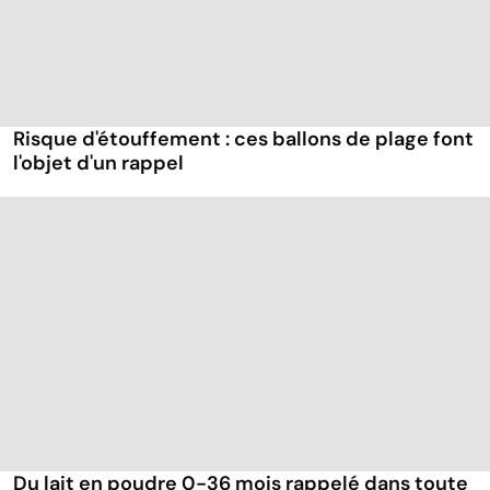
Risque d'étouffement : ces ballons de plage font
l'objet d'un rappel
Du lait en poudre 0-36 mois rappelé dans toute