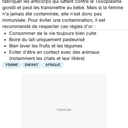
fabriquer les anticorps qui luttent contre le
Toxoplasma
gondii
et peut les transmettre au bébé. Mais si la femme
n'a jamais été contaminée, elle n'est donc pas
immunisée. Pour éviter une contamination, il est
recommandé de respecter ces règles d'or :
Consommer de la vie toujours bien cuite
Boire du lait uniquement pasteurisé
Bien laver les fruits et les légumes
Eviter d'être en contact avec des animaux
(notamment les chats et leur litière)
FEMME
ENFANT
AFRIQUE