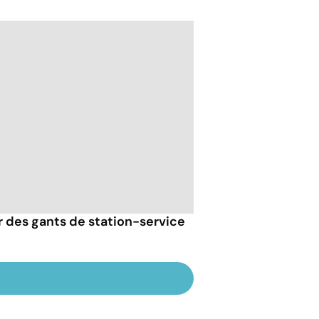
er des gants de station-service