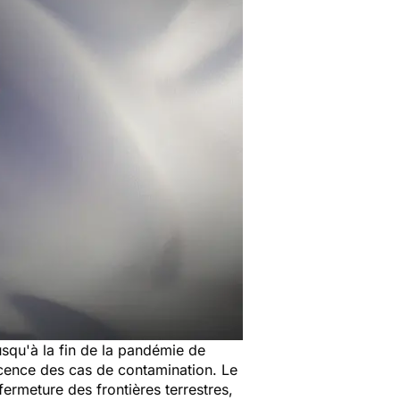
jusqu'à la fin de la pandémie de
cence des cas de contamination. Le
fermeture des frontières terrestres,