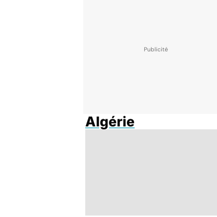
Algérie