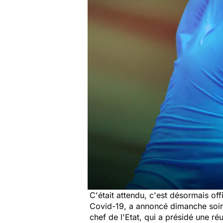
C'était attendu, c'est désormais off
Covid-19, a annoncé dimanche soir
chef de l'Etat, qui a présidé une r