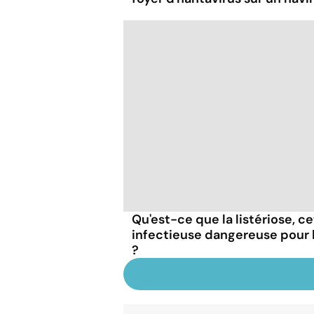
Qu'est-ce que la listériose, c
infectieuse dangereuse pour
?