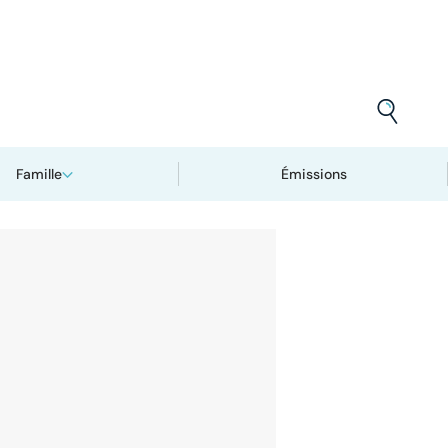
Famille
Émissions