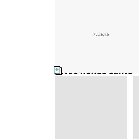
Nos fiches santé