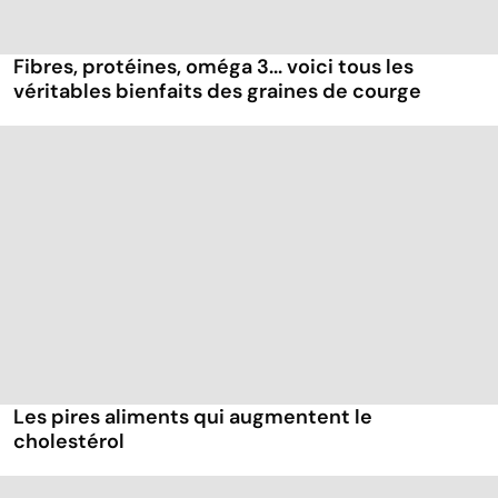
Fibres, protéines, oméga 3... voici tous les
véritables bienfaits des graines de courge
Les pires aliments qui augmentent le
cholestérol