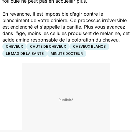
follicule ne peut pas en accueillir plus.
En revanche, il est impossible d’agir contre le
blanchiment de votre crinière. Ce processus irréversible
est enclenché et s'appelle la canitie. Plus vous avancez
dans l’âge, moins les cellules produisent de mélanine, cet
acide aminé responsable de la coloration du cheveu.
CHEVEUX
CHUTE DE CHEVEUX
CHEVEUX BLANCS
LE MAG DE LA SANTÉ
MINUTE DOCTEUR