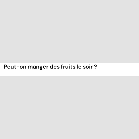
Peut-on manger des fruits le soir ?