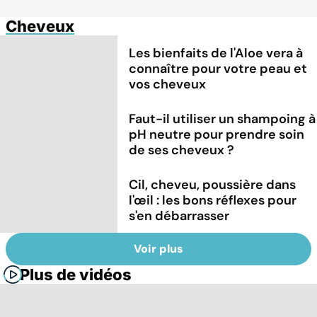
Cheveux
Les bienfaits de l'Aloe vera à
connaître pour votre peau et
vos cheveux
Faut-il utiliser un shampoing à
pH neutre pour prendre soin
de ses cheveux ?
Cil, cheveu, poussière dans
l'œil : les bons réflexes pour
s'en débarrasser
Voir plus
Plus de vidéos