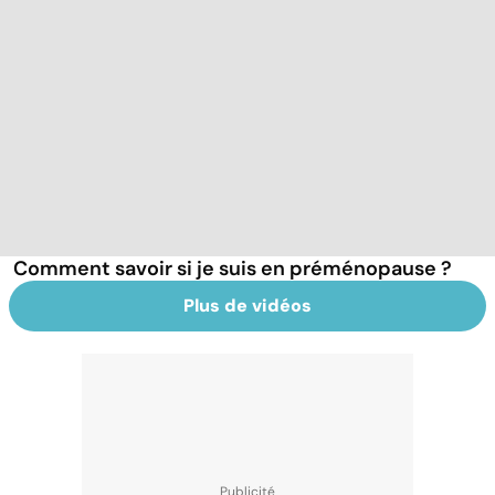
Comment savoir si je suis en préménopause ?
Plus de vidéos