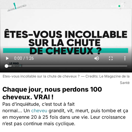
Etes-vous incollable sur la chute de cheveux ?
Le Magazine de la
Santé
Chaque jour, nous perdons 100
cheveux. VRAI !
Pas d’inquiétude, c’est tout à fait
normal... Un
cheveu
grandit, vit, meurt, puis tombe et ça
en moyenne 20 à 25 fois dans une vie. Leur croissance
n’est pas continue mais cyclique.