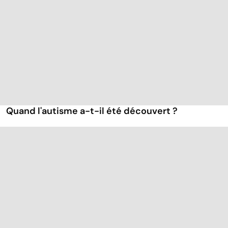
Quand l'autisme a-t-il été découvert ?