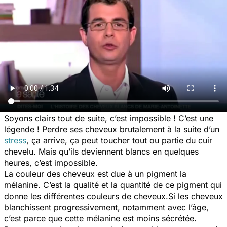
Soyons clairs tout de suite, c’est impossible ! C’est une
légende ! Perdre ses cheveux brutalement à la suite d’un
stress
, ça arrive, ça peut toucher tout ou partie du cuir
chevelu. Mais qu’ils deviennent blancs en quelques
heures, c’est impossible.
La couleur des cheveux est due à un pigment la
mélanine. C’est la qualité et la quantité de ce pigment qui
donne les différentes couleurs de cheveux.Si les cheveux
blanchissent progressivement, notamment avec l’âge,
c’est parce que cette mélanine est moins sécrétée.