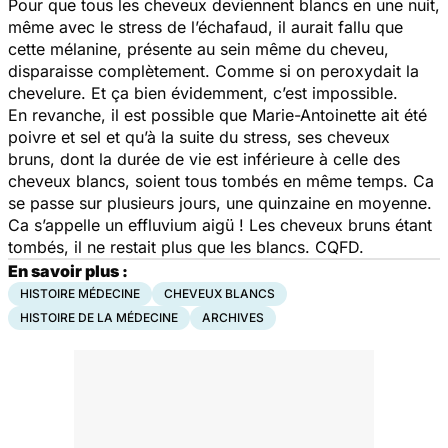
Pour que tous les cheveux deviennent blancs en une nuit,
même avec le stress de l’échafaud, il aurait fallu que
cette mélanine, présente au sein même du cheveu,
disparaisse complètement. Comme si on peroxydait la
chevelure. Et ça bien évidemment, c’est impossible.
En revanche, il est possible que Marie-Antoinette ait été
poivre et sel et qu’à la suite du stress, ses cheveux
bruns, dont la durée de vie est inférieure à celle des
cheveux blancs, soient tous tombés en même temps. Ca
se passe sur plusieurs jours, une quinzaine en moyenne.
Ca s’appelle un effluvium aigü ! Les cheveux bruns étant
tombés, il ne restait plus que les blancs. CQFD.
En savoir plus :
HISTOIRE MÉDECINE
CHEVEUX BLANCS
HISTOIRE DE LA MÉDECINE
ARCHIVES