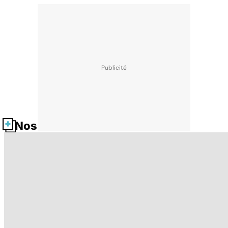
Nos fiches santé