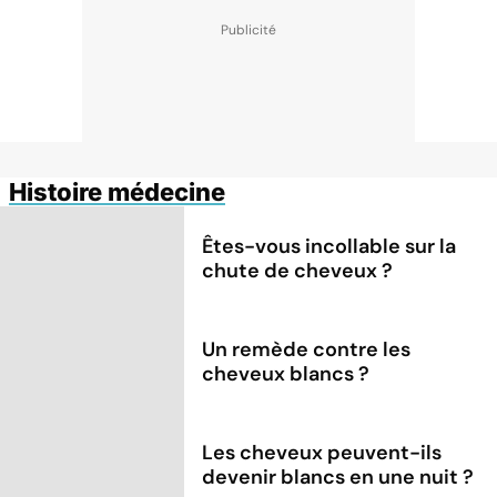
Histoire médecine
Êtes-vous incollable sur la
chute de cheveux ?
Un remède contre les
cheveux blancs ?
Les cheveux peuvent-ils
devenir blancs en une nuit ?