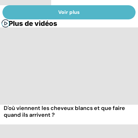
Voir plus
Plus de vidéos
D'où viennent les cheveux blancs et que faire
quand ils arrivent ?