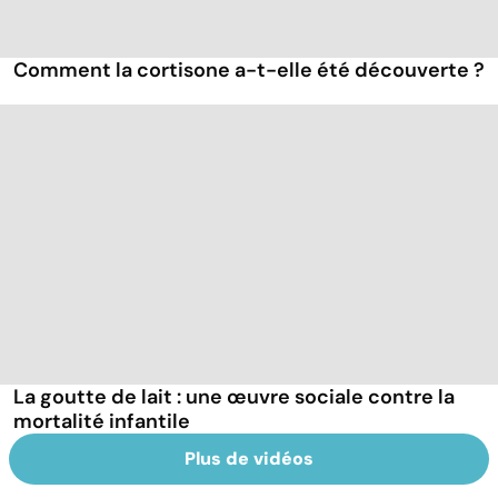
Comment la cortisone a-t-elle été découverte ?
La goutte de lait : une œuvre sociale contre la
mortalité infantile
Plus de vidéos