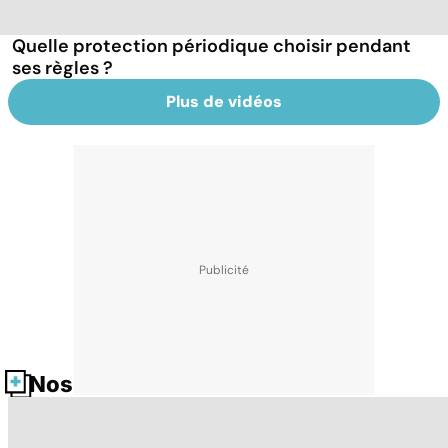
Quelle protection périodique choisir pendant
ses règles ?
Plus de vidéos
Nos fiches santé