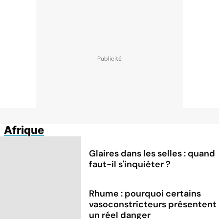
Afrique
Glaires dans les selles : quand
faut-il s'inquiéter ?
Rhume : pourquoi certains
vasoconstricteurs présentent
un réel danger