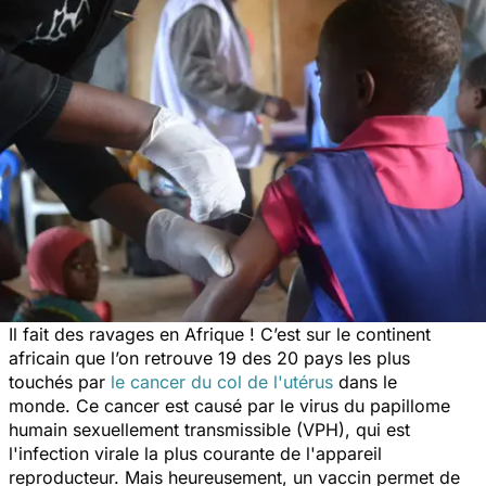
Il fait des ravages en Afrique ! C’est sur le continent
africain que l’on retrouve 19 des 20 pays les plus
touchés par
le cancer du col de l'utérus
dans le
monde. Ce cancer est causé par le virus du papillome
humain sexuellement transmissible (VPH), qui est
l'infection virale la plus courante de l'appareil
reproducteur. Mais heureusement, un vaccin permet de