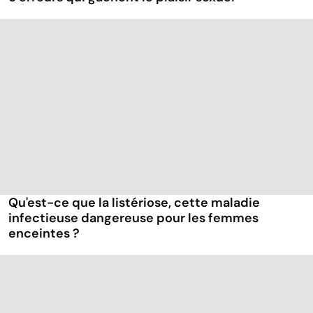
Qu'est-ce que la listériose, cette maladie
infectieuse dangereuse pour les femmes
enceintes ?