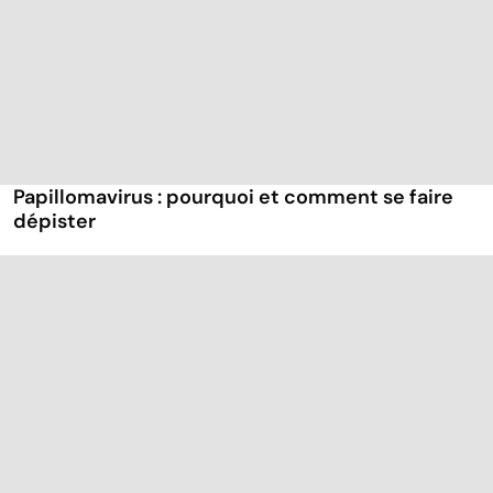
Papillomavirus : pourquoi et comment se faire
dépister