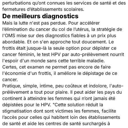
perturbations qu’ont connues les services de santé et des
fermetures d’établissements scolaires.
De meilleurs diagnostics
Mais la lutte n'est pas perdue. Pour accélérer
l’élimination du cancer du col de l’utérus, la stratégie de
l'OMS mise sur des diagnostics fiables à un prix plus
abordable. Et on s'en approche tout doucement. Le
frottis était jusque-là la seule option pour dépister ce
cancer féminin, le test HPV par auto-prélèvement nourrit
l'espoir d'un monde sans cette terrible maladie.
Certes, cet examen ne permet pas encore de faire
l'économie d'un frottis, il améliore le dépistage de ce
cancer.
Pratique, simple, intime, peu coûteux et indolore, l'auto-
prélèvement a tout pour plaire. Il peut aider les pays du
continent à atteindre les femmes qui n’ont jamais été
dépistées pour le HPV.
"Cette solution réduit la
stigmatisation dont sont victimes les femmes, facilite
l’accès pour celles qui habitent loin des établissements
de santé et aide les centres de santé surchargés à