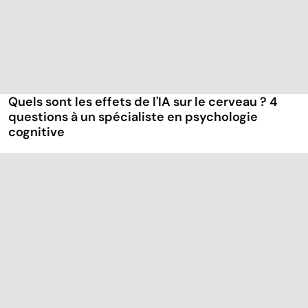
Quels sont les effets de l'IA sur le cerveau ? 4
questions à un spécialiste en psychologie
cognitive