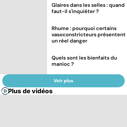
Glaires dans les selles : quand
faut-il s'inquiéter ?
Rhume : pourquoi certains
vasoconstricteurs présentent
un réel danger
Quels sont les bienfaits du
manioc ?
Voir plus
Plus de vidéos