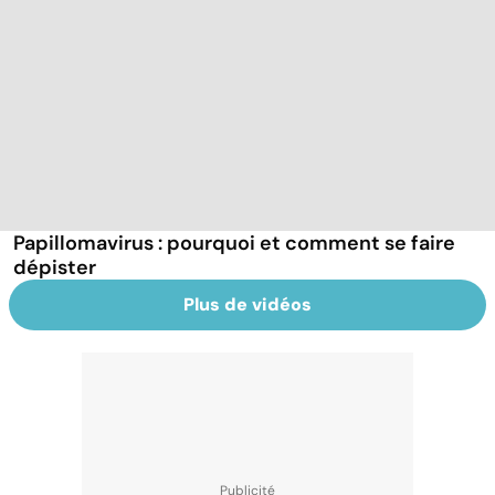
Papillomavirus : pourquoi et comment se faire
dépister
Plus de vidéos