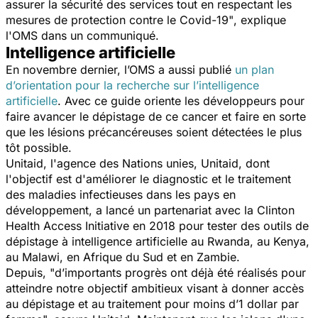
assurer la sécurité des services tout en respectant les
mesures de protection contre le Covid-19"
, explique
l'OMS dans un communiqué.
Intelligence artificielle
En novembre dernier, l’OMS a aussi publié
un plan
d’orientation pour la recherche sur l’intelligence
artificielle
. Avec ce guide oriente les développeurs pour
faire avancer le dépistage de ce cancer et faire en sorte
que les lésions précancéreuses soient détectées le plus
tôt possible.
Unitaid, l'agence des Nations unies, Unitaid, dont
l'objectif est d'améliorer le diagnostic et le traitement
des maladies infectieuses dans les pays en
développement, a lancé un partenariat avec la Clinton
Health Access Initiative en 2018 pour tester des outils de
dépistage à intelligence artificielle au Rwanda, au Kenya,
au Malawi, en Afrique du Sud et en Zambie.
Depuis,
"d’importants progrès ont déjà été réalisés pour
atteindre notre objectif ambitieux visant à donner accès
au dépistage et au traitement pour moins d’1 dollar par