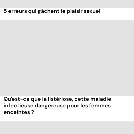
5 erreurs qui gâchent le plaisir sexuel
Qu'est-ce que la listériose, cette maladie
infectieuse dangereuse pour les femmes
enceintes ?