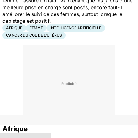
femme",
assure Unitaid. Maintenant que les jalons d'une
meilleure prise en charge sont posés, encore faut-il
améliorer le suivi de ces femmes, surtout lorsque le
dépistage est positif.
AFRIQUE
FEMME
INTELLIGENCE ARTIFICIELLE
CANCER DU COL DE L'UTÉRUS
Afrique