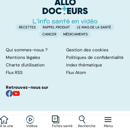
naissance
RECETTES
RAPPEL PRODUIT
LE MAG DE LA SANTÉ
CANCER
MÉDICAMENTS
Qui sommes-nous ?
Gestion des cookies
Mentions légales
Politiques de confidentialité
Charte d'utilisation
Index thématique
Flux RSS
Flux Atom
Retrouvez-nous sur
À la une
Vidéos
Recherche
Menu
Fiches santé