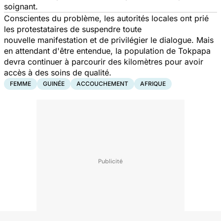
soignant.
Conscientes du problème, les autorités locales ont prié
les protestataires de suspendre toute
nouvelle manifestation et de privilégier le dialogue. Mais
en attendant d'être entendue, la population de Tokpapa
devra continuer à parcourir des kilomètres pour avoir
accès à des soins de qualité.
FEMME
GUINÉE
ACCOUCHEMENT
AFRIQUE