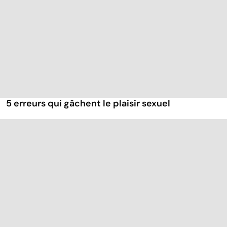
5 erreurs qui gâchent le plaisir sexuel