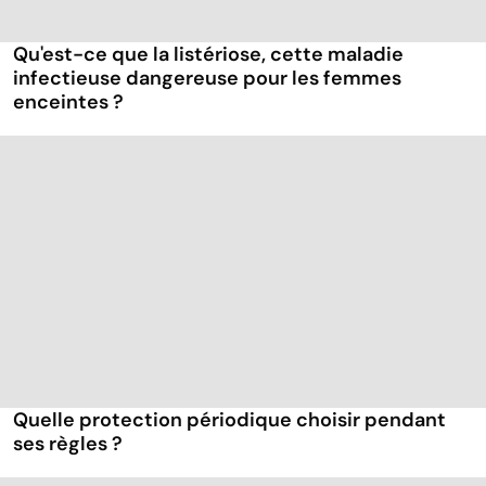
Qu'est-ce que la listériose, cette maladie
infectieuse dangereuse pour les femmes
enceintes ?
Quelle protection périodique choisir pendant
ses règles ?