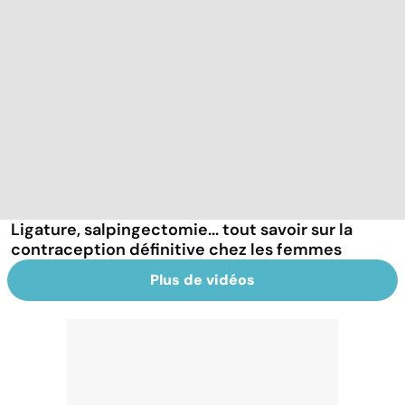
Ligature, salpingectomie... tout savoir sur la
contraception définitive chez les femmes
Plus de vidéos