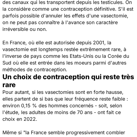
des canaux qui les transportent depuis les testicules. On
la considère comme une contraception définitive. S'il est
parfois possible d'annuler les effets d'une vasectomie,
on ne peut pas connaître à l'avance son caractère
irréversible ou non.
En France, où elle est autorisée depuis 2001, la
vasectomie est longtemps restée extrêmement rare, à
l'inverse de pays comme les Etats-Unis ou la Corée du
Sud où elle est entrée dans les moeurs parmi d'autres
méthodes de contraception.
Un choix de contraception qui reste très
rare
Pour autant, si les vasectomies sont en forte hausse,
elles partent de si bas que leur fréquence reste faible :
environ 0,15 % des hommes concernés - soit, selon
l'étude, les adultes de moins de 70 ans - ont fait ce
choix en 2022.
Même si
"la France semble progressivement combler