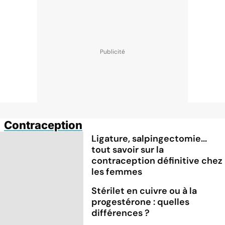
Contraception
Ligature, salpingectomie...
tout savoir sur la
contraception définitive chez
les femmes
Stérilet en cuivre ou à la
progestérone : quelles
différences ?