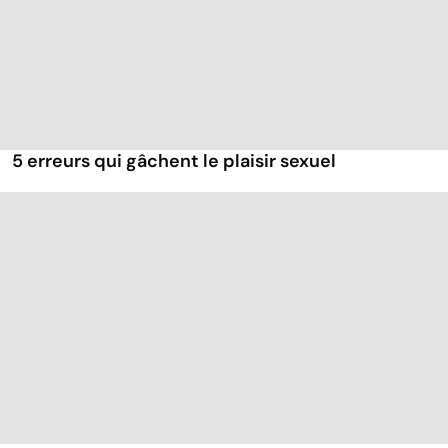
5 erreurs qui gâchent le plaisir sexuel