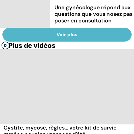
Une gynécologue répond aux
questions que vous n'osez pas
poser en consultation
Voir plus
Plus de vidéos
Cystite, mycose, règles... votre kit de survie