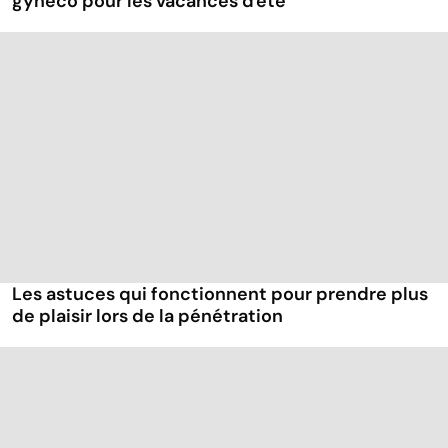
gynéco pour les vacances d'été
Les astuces qui fonctionnent pour prendre plus
de plaisir lors de la pénétration