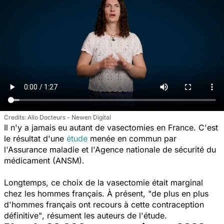
Allo Docteurs - Newen Digital
Il n'y a jamais eu autant de vasectomies en France. C'est
le résultat d'une
étude
menée en commun par
l'Assurance maladie et l'Agence nationale de sécurité du
médicament (ANSM).
Longtemps, ce choix de la vasectomie était marginal
chez les hommes français. À présent,
"de plus en plus
d'hommes français ont recours à cette contraception
définitive"
, résument les auteurs de l'étude.