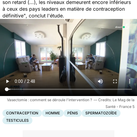
son retard (...), les niveaux demeurent encore inférieurs
à ceux des pays leaders en matière de contraception
définitive"
, conclut l'étude.
Vasectomie : comment se déroule l'intervention ?
Le Mag de la
Santé - France 5
CONTRACEPTION
HOMME
PÉNIS
SPERMATOZOÏDE
TESTICULES