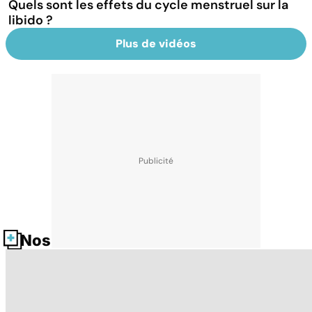
Quels sont les effets du cycle menstruel sur la
libido ?
Plus de vidéos
Nos fiches santé