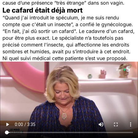
cause d’une présence “
très étrange
” dans son vagin.
Le cafard était déjà mort
“
Quand j'ai introduit le spéculum, je me suis rendu
compte que c'était un insecte
”, a confié le gynécologue.
“
En fait, j'ai dû sortir un cafard
". Le cadavre d'un cafard,
pour être plus exact. Le spécialiste n’a toutefois pas
précisé comment l'insecte, qui affectionne les endroits
sombres et humides, avait pu s’introduire à cet endroit.
Ni quel suivi médical cette patiente s’est vue proposé.