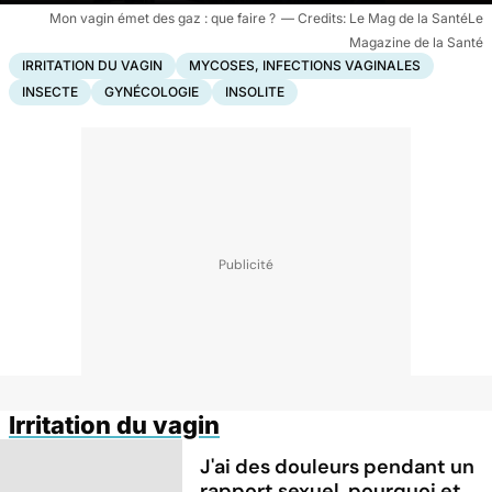
Mon vagin émet des gaz : que faire ?
Le Mag de la SantéLe
Magazine de la Santé
IRRITATION DU VAGIN
MYCOSES, INFECTIONS VAGINALES
INSECTE
GYNÉCOLOGIE
INSOLITE
Irritation du vagin
J'ai des douleurs pendant un
rapport sexuel, pourquoi et