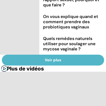
que faire ?
On vous explique quand et
comment prendre des
probiotiques vaginaux
Quels remèdes naturels
utiliser pour soulager une
mycose vaginale ?
Voir plus
Plus de vidéos