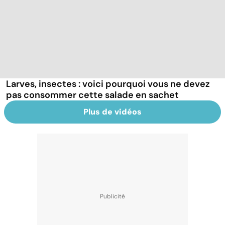
Larves, insectes : voici pourquoi vous ne devez
pas consommer cette salade en sachet
Plus de vidéos