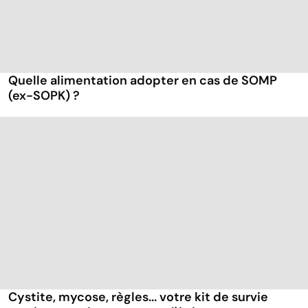
Quelle alimentation adopter en cas de SOMP
(ex-SOPK) ?
Cystite, mycose, règles... votre kit de survie