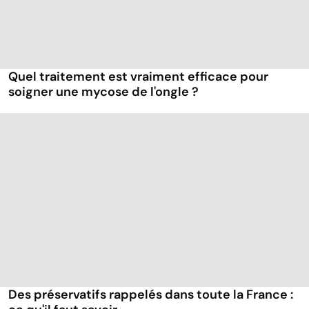
Quel traitement est vraiment efficace pour
soigner une mycose de l'ongle ?
Des préservatifs rappelés dans toute la France :