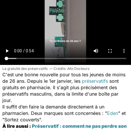
La gratuité des préservatifs
Allo Docteurs
C'est une bonne nouvelle pour tous les jeunes de moins
de 26 ans. Depuis le 1er janvier, les
préservatifs
sont
gratuits en pharmacie. Il s'agit plus précisément des
préservatifs masculins, dans la limite d'une boîte par
jour.
Il suffit d’en faire la demande directement à un
pharmacien. Deux marques sont concernées : "
Eden
" et
"Sortez couverts".
À lire aussi :
Préservatif : comment ne pas perdre son