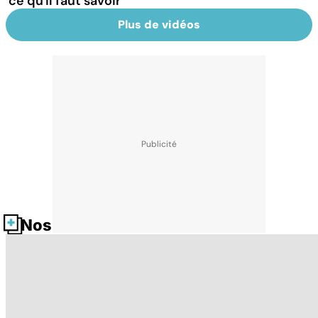
ce qu'il faut savoir
Plus de vidéos
Nos fiches santé