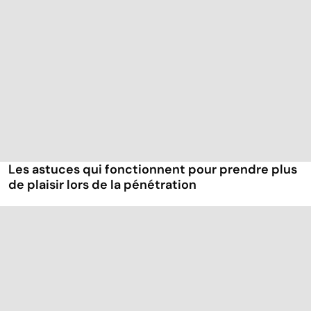
Les astuces qui fonctionnent pour prendre plus
de plaisir lors de la pénétration