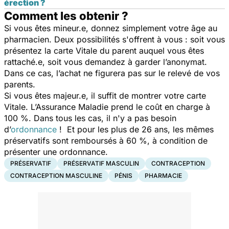
érection ?
Comment les obtenir ?
Si vous êtes mineur.e, donnez simplement votre âge au
pharmacien. Deux possibilités s'offrent à vous : soit vous
présentez la carte Vitale du parent auquel vous êtes
rattaché.e, soit vous demandez à garder l’anonymat.
Dans ce cas, l’achat ne figurera pas sur le relevé de vos
parents.
Si vous êtes majeur.e, il suffit de montrer votre carte
Vitale. L’Assurance Maladie prend le coût en charge à
100 %. Dans tous les cas, il n'y a pas besoin
d’
ordonnance
! Et pour les plus de 26 ans, les mêmes
préservatifs sont remboursés à 60 %, à condition de
présenter une ordonnance.
PRÉSERVATIF
PRÉSERVATIF MASCULIN
CONTRACEPTION
CONTRACEPTION MASCULINE
PÉNIS
PHARMACIE