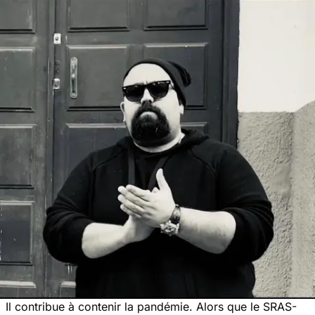
Il contribue à contenir la pandémie. Alors que le SRAS-