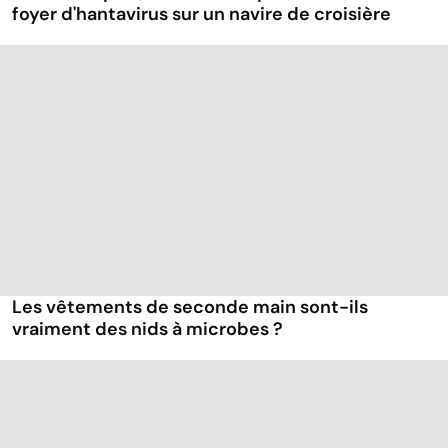
foyer d'hantavirus sur un navire de croisière
Les vêtements de seconde main sont-ils
vraiment des nids à microbes ?