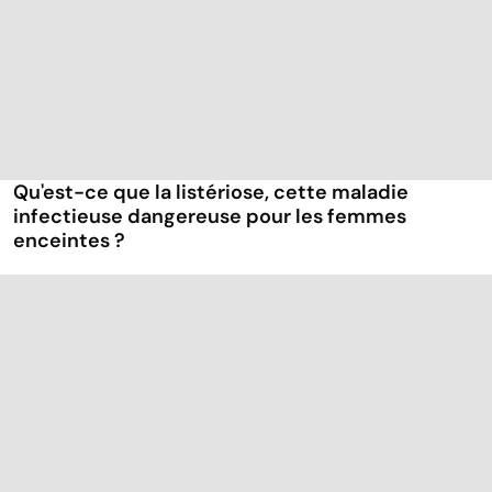
Qu'est-ce que la listériose, cette maladie
infectieuse dangereuse pour les femmes
enceintes ?