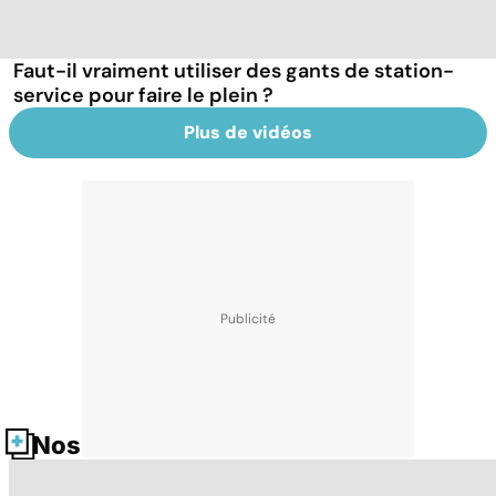
Faut-il vraiment utiliser des gants de station-
service pour faire le plein ?
Plus de vidéos
Nos fiches santé