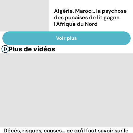
Algérie, Maroc... la psychose
des punaises de lit gagne
l'Afrique du Nord
Voir plus
Plus de vidéos
Décès, risques, causes... ce qu'il faut savoir sur le