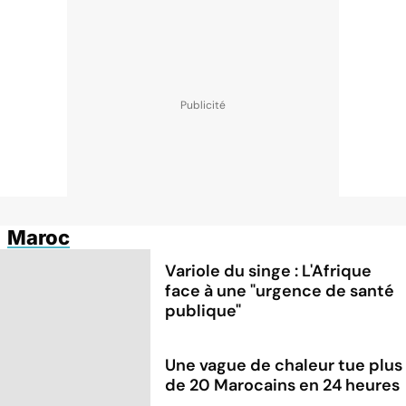
Maroc
Variole du singe : L'Afrique
face à une "urgence de santé
publique"
Une vague de chaleur tue plus
de 20 Marocains en 24 heures