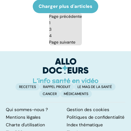
Charger plus d'articles
Page précédente
1
3
4
Page suivante
RECETTES
RAPPEL PRODUIT
LE MAG DE LA SANTÉ
CANCER
MÉDICAMENTS
Qui sommes-nous ?
Gestion des cookies
Mentions légales
Politiques de confidentialité
Charte d'utilisation
Index thématique