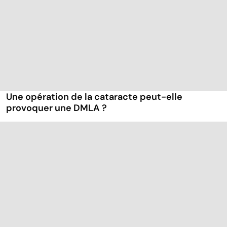
Une opération de la cataracte peut-elle
provoquer une DMLA ?