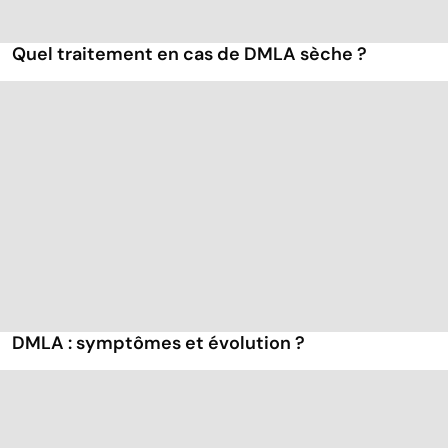
Quel traitement en cas de DMLA sèche ?
DMLA : symptômes et évolution ?