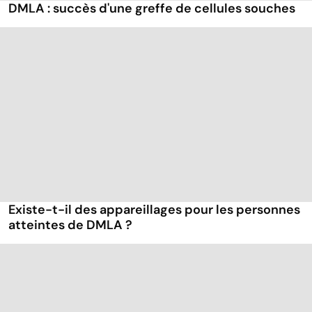
DMLA : succès d'une greffe de cellules souches
Existe-t-il des appareillages pour les personnes
atteintes de DMLA ?