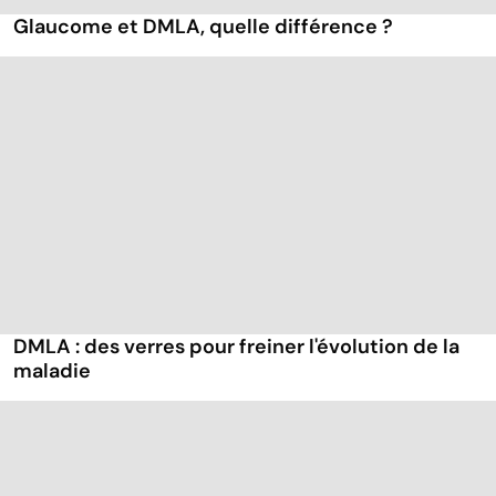
Glaucome et DMLA, quelle différence ?
DMLA : des verres pour freiner l'évolution de la
maladie