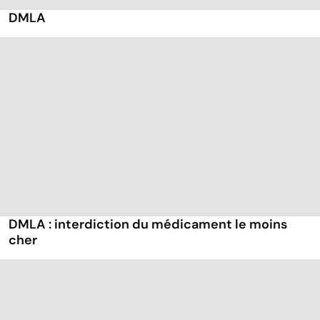
DMLA
DMLA : interdiction du médicament le moins
cher