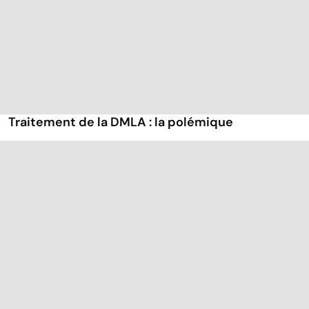
Traitement de la DMLA : la polémique