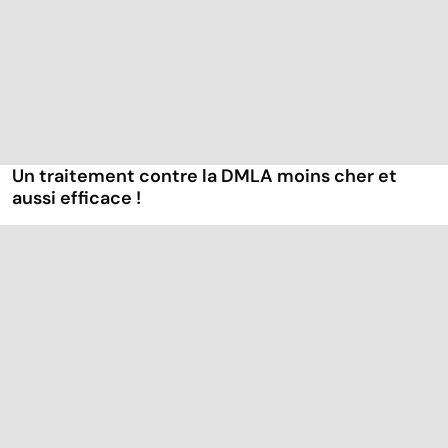
Un traitement contre la DMLA moins cher et
aussi efficace !