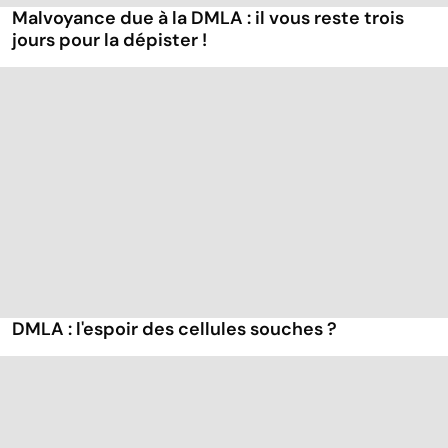
Malvoyance due à la DMLA : il vous reste trois
jours pour la dépister !
DMLA : l'espoir des cellules souches ?