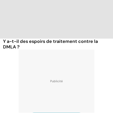
Y a-t-il des espoirs de traitement contre la
DMLA ?