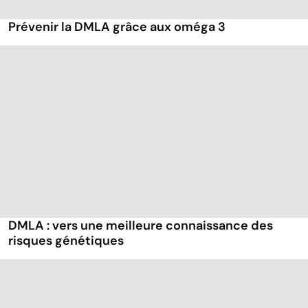
Prévenir la DMLA grâce aux oméga 3
DMLA : vers une meilleure connaissance des
risques génétiques