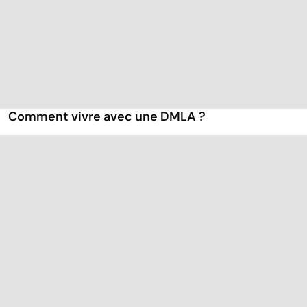
Comment vivre avec une DMLA ?