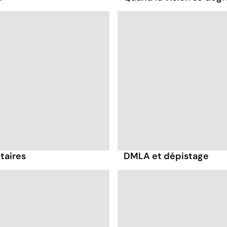
taires
DMLA et dépistage