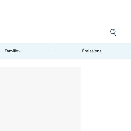
Famille
Émissions