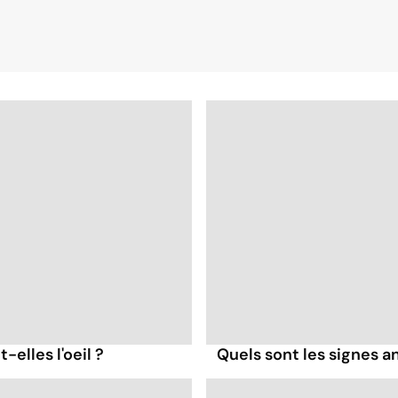
-elles l'oeil ?
Quels sont les signes 