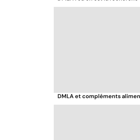
DMLA et compléments alimen