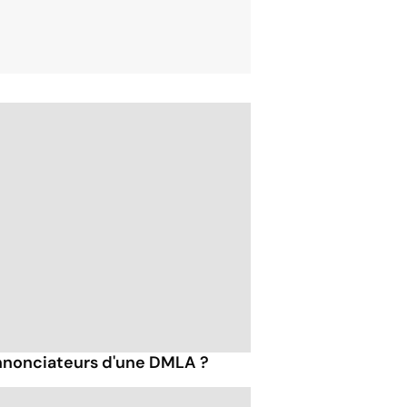
annonciateurs d'une DMLA ?