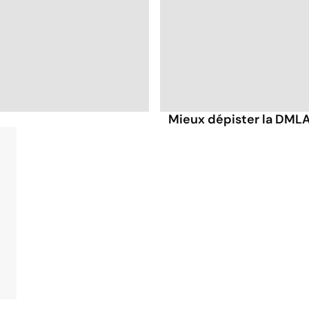
Mieux dépister la DML