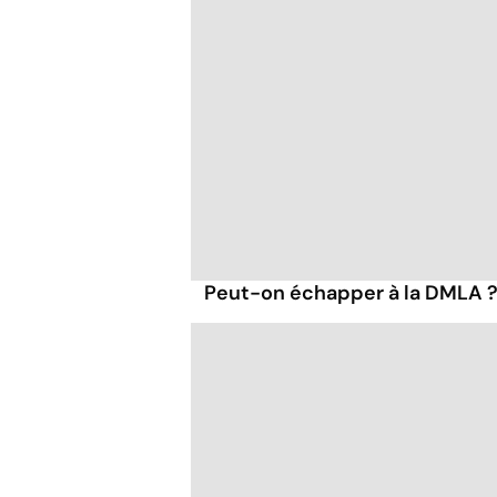
Peut-on échapper à la DMLA 