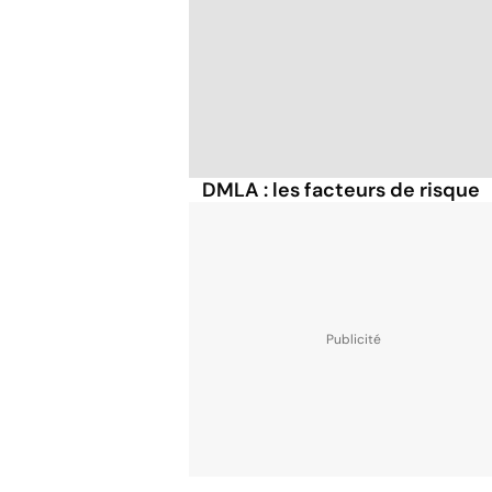
DMLA : les facteurs de risque