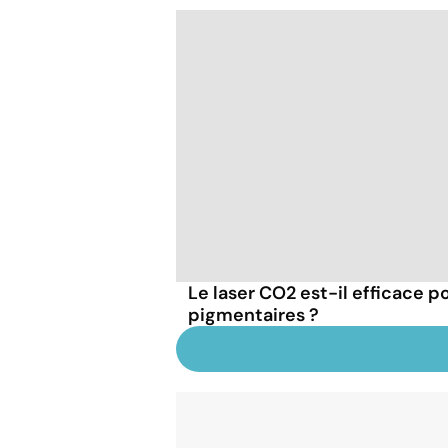
Le laser CO2 est-il efficace p
pigmentaires ?