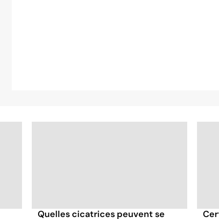
Quelles cicatrices peuvent se
Cer