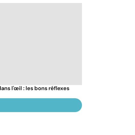
ans l'œil : les bons réflexes