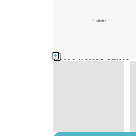
Nos fiches santé