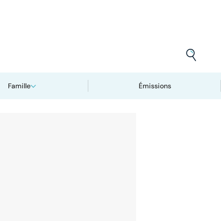
Famille
Émissions