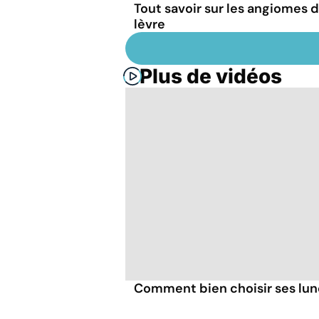
Tout savoir sur les angiomes d
lèvre
Plus de vidéos
Comment bien choisir ses lune