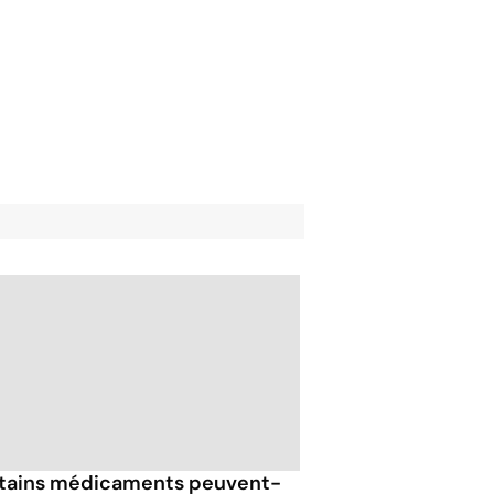
tains médicaments peuvent-