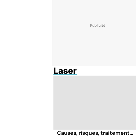
Laser
Causes, risques, traitement...