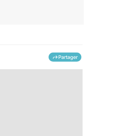
Partager