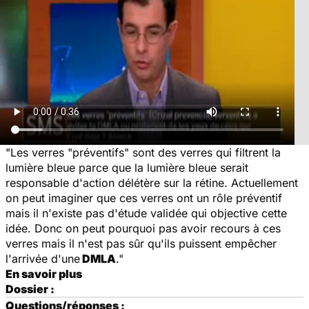
"Les verres "préventifs" sont des verres qui filtrent la
lumière bleue parce que la lumière bleue serait
responsable d'action délétère sur la rétine. Actuellement
on peut imaginer que ces verres ont un rôle préventif
mais il n'existe pas d'étude validée qui objective cette
idée. Donc on peut pourquoi pas avoir recours à ces
verres mais il n'est pas sûr qu'ils puissent empêcher
l'arrivée d'une
DMLA
."
En savoir plus
Dossier :
Questions/réponses :