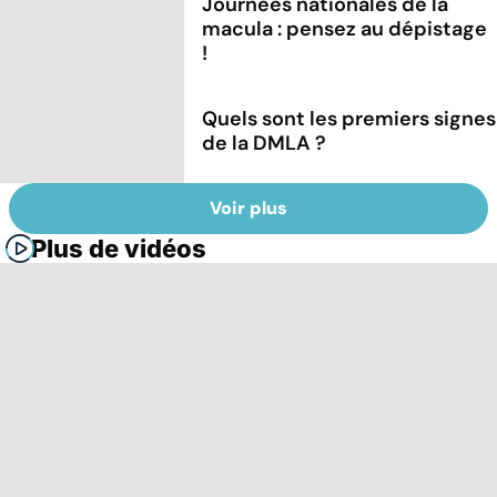
Journées nationales de la
macula : pensez au dépistage
!
Quels sont les premiers signes
de la DMLA ?
Voir plus
Plus de vidéos