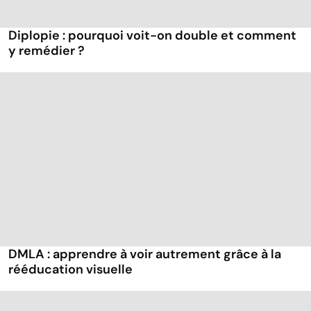
Diplopie : pourquoi voit-on double et comment
y remédier ?
DMLA : apprendre à voir autrement grâce à la
rééducation visuelle