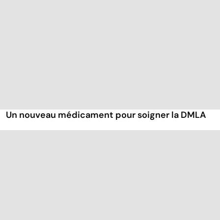
Un nouveau médicament pour soigner la DMLA