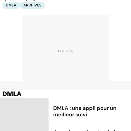
DMLA
ARCHIVES
DMLA
DMLA : une appli pour un
meilleur suivi