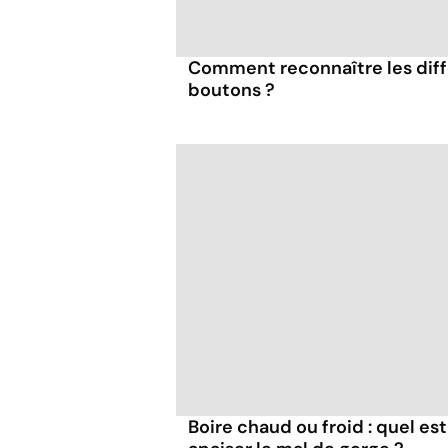
Comment reconnaître les diff
boutons ?
Boire chaud ou froid : quel est