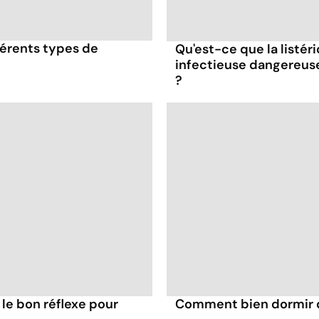
érents types de
Qu'est-ce que la listér
infectieuse dangereus
?
 le bon réflexe pour
Comment bien dormir 