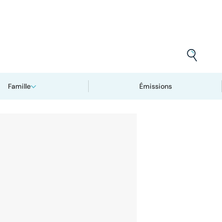
Famille
Émissions