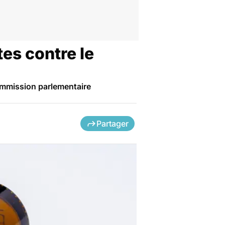
es contre le
ommission parlementaire
Partager