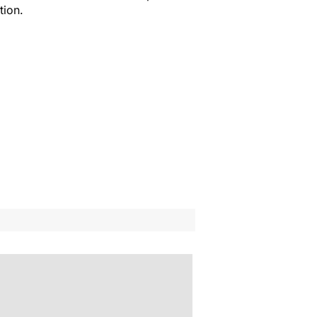
tion.