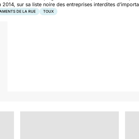
014, sur sa liste noire des entreprises interdites d’importa
AMENTS DE LA RUE
TOUX