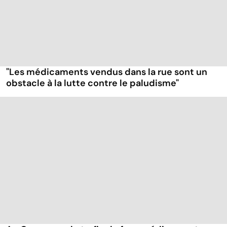
"Les médicaments vendus dans la rue sont un
obstacle à la lutte contre le paludisme"