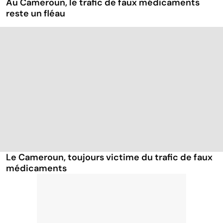
Au Cameroun, le trafic de faux médicaments
reste un fléau
Le Cameroun, toujours victime du trafic de faux
médicaments