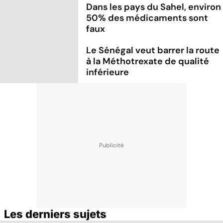
Dans les pays du Sahel, environ
50% des médicaments sont
faux
Le Sénégal veut barrer la route
à la Méthotrexate de qualité
inférieure
Les derniers sujets