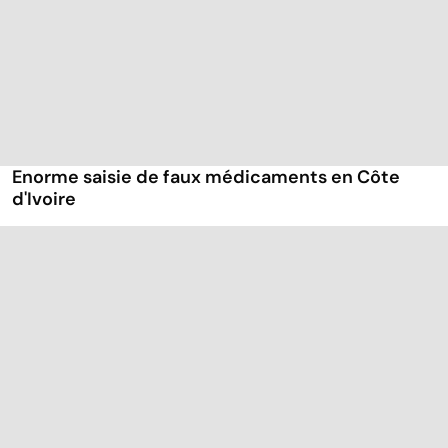
Enorme saisie de faux médicaments en Côte
d'Ivoire