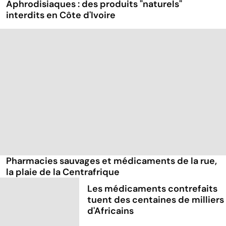
Aphrodisiaques : des produits "naturels"
interdits en Côte d'Ivoire
Pharmacies sauvages et médicaments de la rue,
la plaie de la Centrafrique
Les médicaments contrefaits
tuent des centaines de milliers
d'Africains