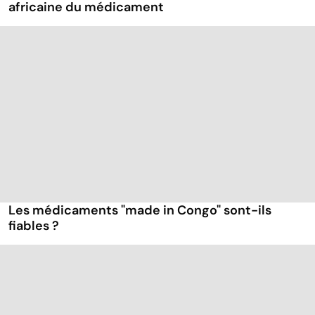
africaine du médicament
Les médicaments "made in Congo" sont-ils
fiables ?