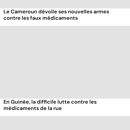
Le Cameroun dévoile ses nouvelles armes
contre les faux médicaments
En Guinée, la difficile lutte contre les
médicaments de la rue