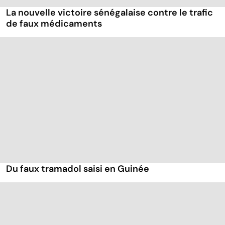
La nouvelle victoire sénégalaise contre le trafic
de faux médicaments
Du faux tramadol saisi en Guinée