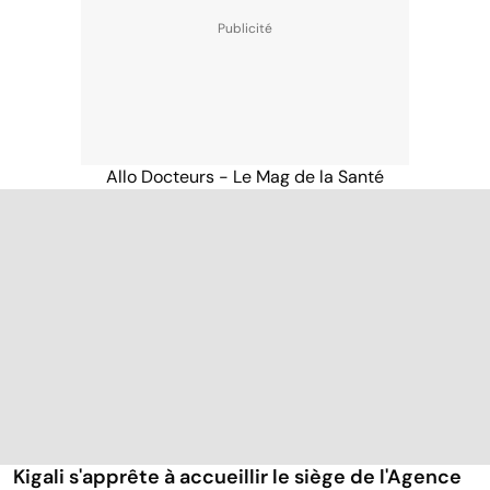
Allo Docteurs - Le Mag de la Santé
Kigali s'apprête à accueillir le siège de l'Agence