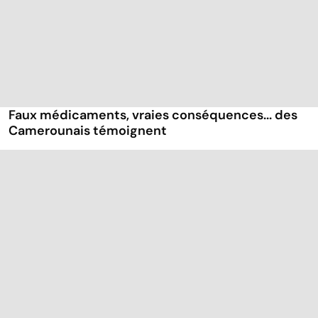
Faux médicaments, vraies conséquences... des
Camerounais témoignent