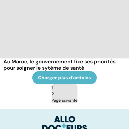
Au Maroc, le gouvernement fixe ses priorités
pour soigner le sytème de santé
Charger plus d'articles
1
2
Page suivante