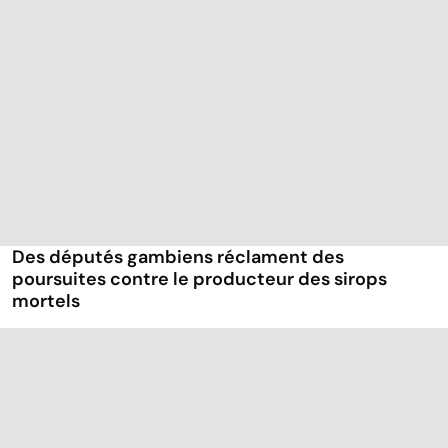
Des députés gambiens réclament des
poursuites contre le producteur des sirops
mortels