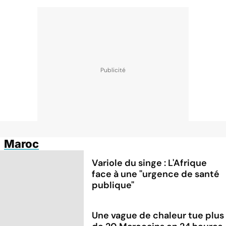
Maroc
Variole du singe : L'Afrique
face à une "urgence de santé
publique"
Une vague de chaleur tue plus