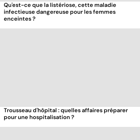
Qu'est-ce que la listériose, cette maladie
infectieuse dangereuse pour les femmes
enceintes ?
Trousseau d'hôpital : quelles affaires préparer
pour une hospitalisation ?