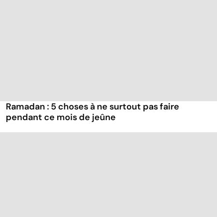
Ramadan : 5 choses à ne surtout pas faire
pendant ce mois de jeûne