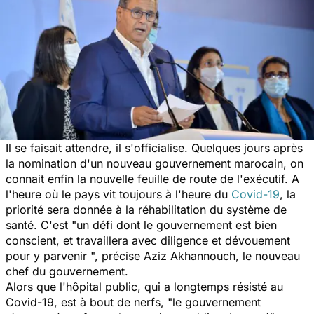
Il se faisait attendre, il s'officialise. Quelques jours après
la nomination d'un nouveau gouvernement marocain, on
connait enfin la nouvelle feuille de route de l'exécutif. A
l'heure où le pays vit toujours à l'heure du
Covid-19
, la
priorité sera donnée à la réhabilitation du système de
santé. C'est "
un défi dont le gouvernement est bien
conscient, et travaillera avec diligence et dévouement
pour y parvenir ",
précise Aziz Akhannouch, le nouveau
chef du gouvernement.
Alors que l'hôpital public, qui a longtemps résisté au
Covid-19, est à bout de nerfs,
"le gouvernement