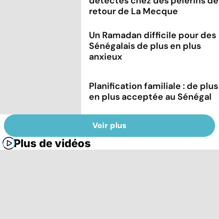
détectés chez des pèlerins de
retour de La Mecque
Un Ramadan difficile pour des
Sénégalais de plus en plus
anxieux
Planification familiale : de plus
en plus acceptée au Sénégal
Voir plus
Plus de vidéos