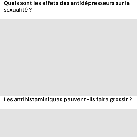
Quels sont les effets des antidépresseurs sur la
sexualité ?
Les antihistaminiques peuvent-ils faire grossir ?