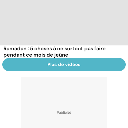
Ramadan : 5 choses à ne surtout pas faire
pendant ce mois de jeûne
Plus de vidéos