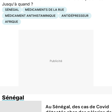
Jusqu'à quand ?
SÉNÉGAL
MÉDICAMENTS DE LA RUE
MÉDICAMENT ANTIHISTAMINIQUE
ANTIDÉPRESSEUR
AFRIQUE
Sénégal
Au Sénégal, des cas de Covid