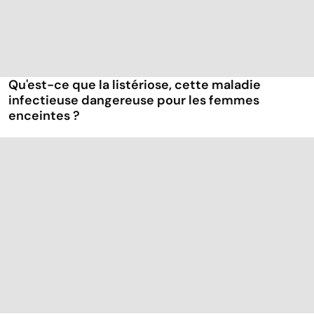
Qu'est-ce que la listériose, cette maladie
infectieuse dangereuse pour les femmes
enceintes ?