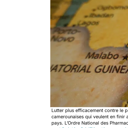
Lutter plus efficacement contre le 
camerounaises qui veulent en finir
pays. L’Ordre National des Pharmaci