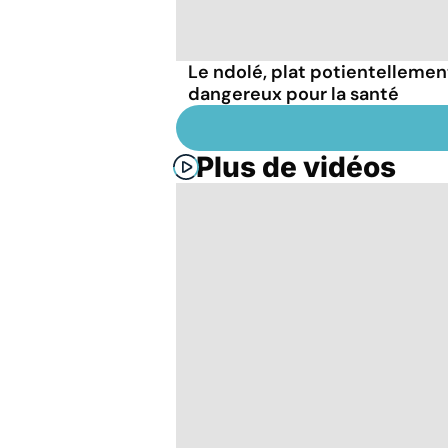
Le ndolé, plat potientellemen
dangereux pour la santé
Plus de vidéos