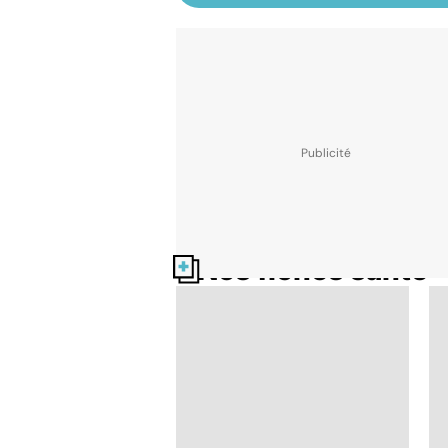
Nos fiches santé