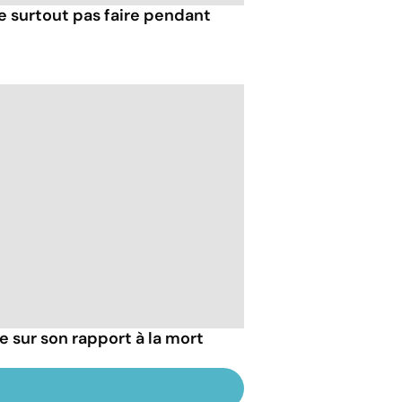
e surtout pas faire pendant
ie sur son rapport à la mort