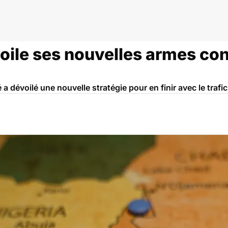
ile ses nouvelles armes cont
 a dévoilé une nouvelle stratégie pour en finir avec le traf