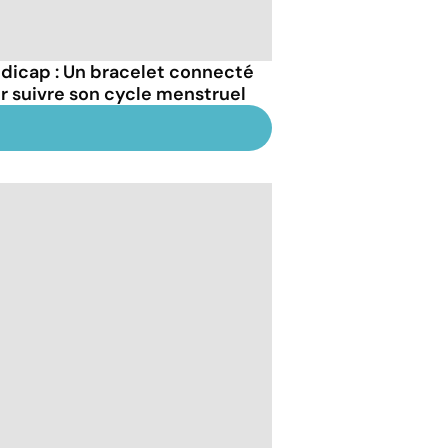
dicap : Un bracelet connecté
r suivre son cycle menstruel