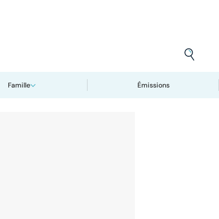
Famille
Émissions