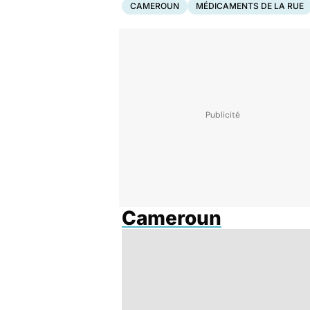
CAMEROUN
MÉDICAMENTS DE LA RUE
Cameroun