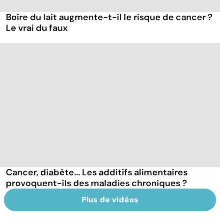
Boire du lait augmente-t-il le risque de cancer ?
Le vrai du faux
Cancer, diabète... Les additifs alimentaires
provoquent-ils des maladies chroniques ?
Plus de vidéos