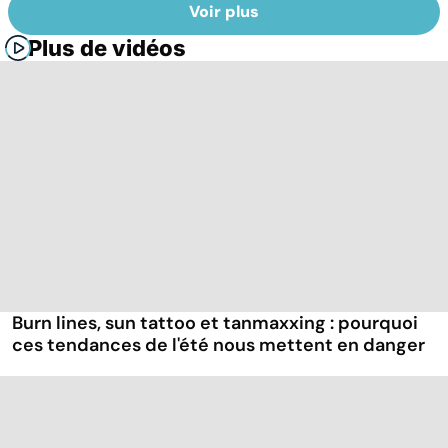
Voir plus
Plus de vidéos
Burn lines, sun tattoo et tanmaxxing : pourquoi
ces tendances de l'été nous mettent en danger