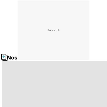
Nos fiches santé