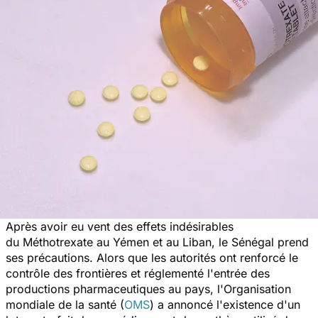
Après avoir eu vent des effets indésirables
du Méthotrexate au Yémen et au Liban, le Sénégal prend
ses précautions. Alors que les autorités ont renforcé le
contrôle des frontières et réglementé l'entrée des
productions pharmaceutiques au pays, l'Organisation
mondiale de la santé (
OMS
) a annoncé l'existence d'un