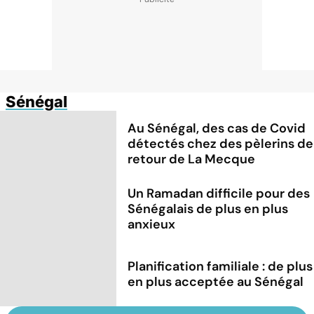
Sénégal
Au Sénégal, des cas de Covid
détectés chez des pèlerins de
retour de La Mecque
Un Ramadan difficile pour des
Sénégalais de plus en plus
anxieux
Planification familiale : de plus
en plus acceptée au Sénégal