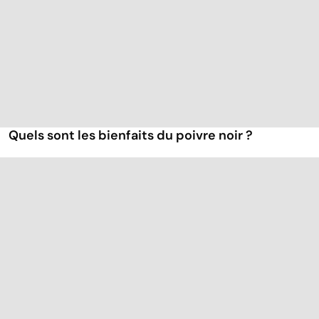
Quels sont les bienfaits du poivre noir ?