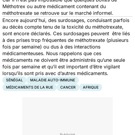
Méthotrex ou autre médicament contenant du
méthotrexate se retrouve sur le marché informel.
Encore aujourd'hui, des surdosages, conduisant parfois
au décès compte tenu de la toxicité du méthotrexate,
sont encore déclarés. Ces surdosages peuvent être liés
à des prises trop fréquentes de méthotrexate (plusieurs
fois par semaine) ou dus à des interactions
médicamenteuses. Nous rappelons que ces
médicaments ne doivent être administrés qu’une seule
fois par semaine et qu’il est important d’être vigilant
lorsqu’ils sont pris avec d’autres médicaments.
SÉNÉGAL
MALADIE AUTO-IMMUNE
MÉDICAMENTS DE LA RUE
CANCER
AFRIQUE