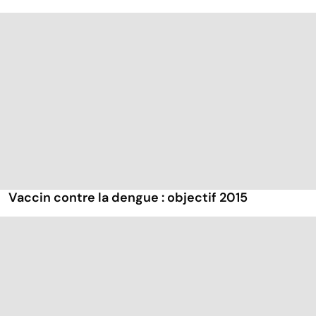
Vaccin contre la dengue : objectif 2015