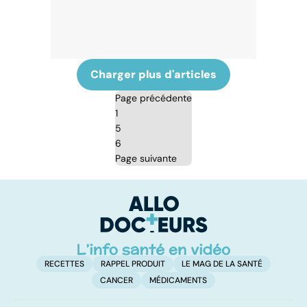
Charger plus d'articles
Page précédente
1
5
6
Page suivante
RECETTES
RAPPEL PRODUIT
LE MAG DE LA SANTÉ
CANCER
MÉDICAMENTS