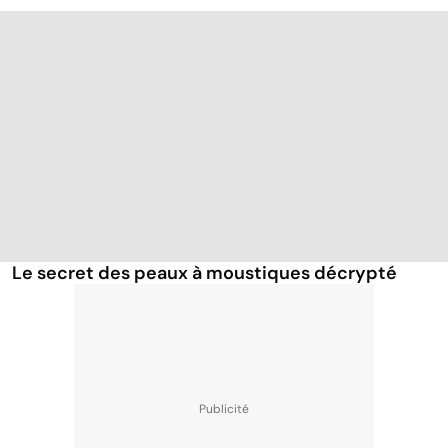
Le secret des peaux à moustiques décrypté