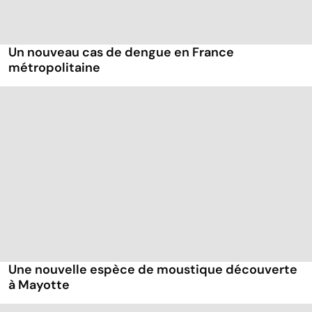
Un nouveau cas de dengue en France
métropolitaine
Une nouvelle espèce de moustique découverte
à Mayotte