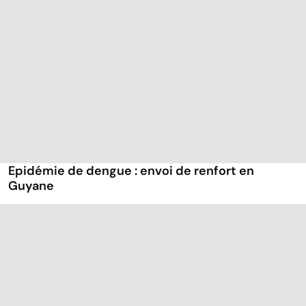
Epidémie de dengue : envoi de renfort en
Guyane