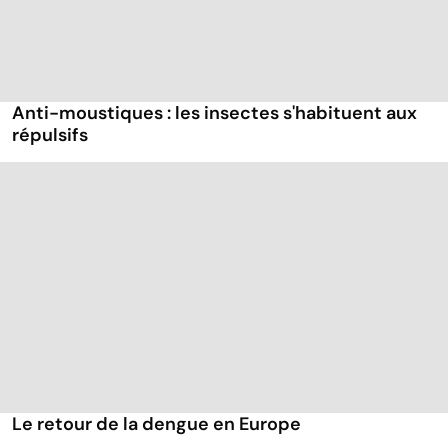
Anti-moustiques : les insectes s'habituent aux
répulsifs
Le retour de la dengue en Europe