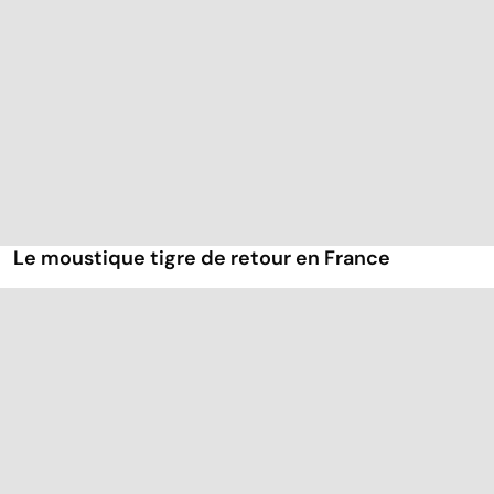
Le moustique tigre de retour en France