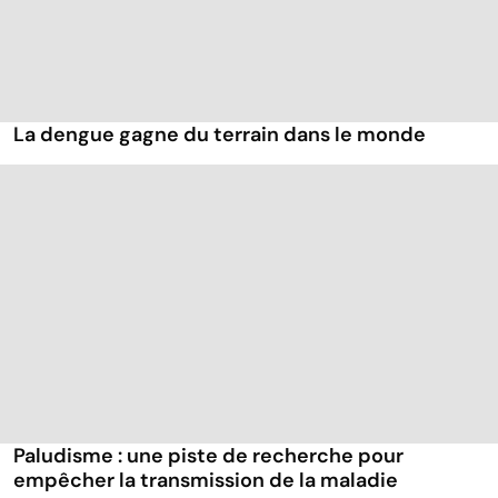
La dengue gagne du terrain dans le monde
Paludisme : une piste de recherche pour
empêcher la transmission de la maladie