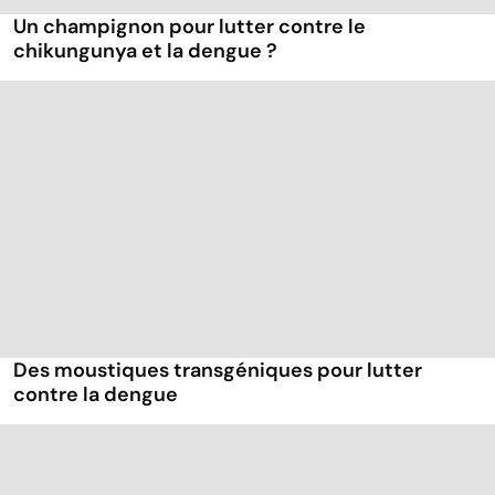
Un champignon pour lutter contre le
chikungunya et la dengue ?
Des moustiques transgéniques pour lutter
contre la dengue