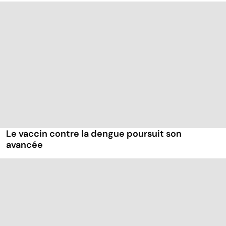
Le vaccin contre la dengue poursuit son
avancée