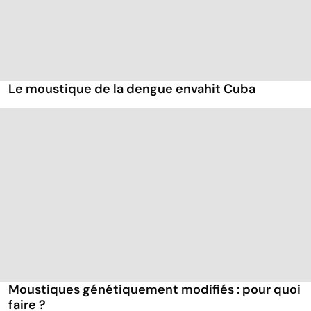
Le moustique de la dengue envahit Cuba
Moustiques génétiquement modifiés : pour quoi
faire ?