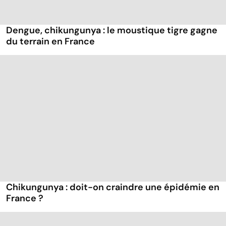
Dengue, chikungunya : le moustique tigre gagne
du terrain en France
Chikungunya : doit-on craindre une épidémie en
France ?