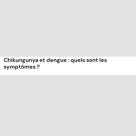
Chikungunya et dengue : quels sont les
symptômes ?