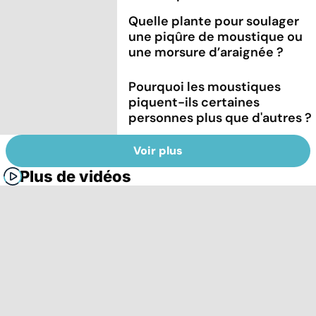
Quelle plante pour soulager
une piqûre de moustique ou
une morsure d’araignée ?
Pourquoi les moustiques
piquent-ils certaines
personnes plus que d'autres ?
Voir plus
Plus de vidéos