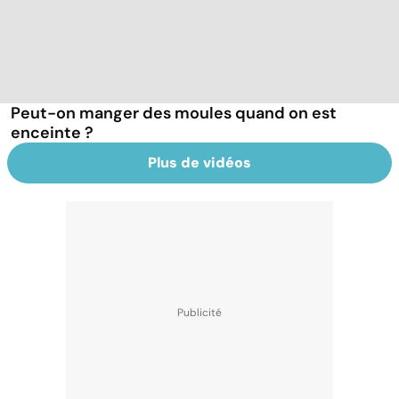
Peut-on manger des moules quand on est
enceinte ?
Plus de vidéos