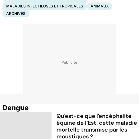
MALADIES INFECTIEUSES ET TROPICALES
ANIMAUX
ARCHIVES
Dengue
Qu'est-ce que l'encéphalite
équine de l’Est, cette maladie
mortelle transmise par les
moustiques ?