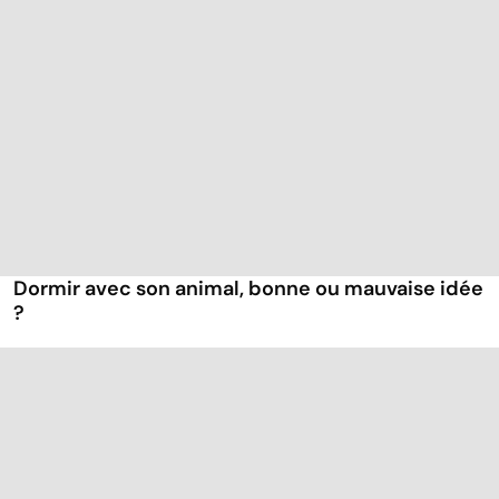
Dormir avec son animal, bonne ou mauvaise idée
?