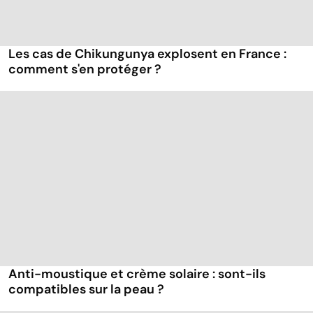
Les cas de Chikungunya explosent en France :
comment s'en protéger ?
Anti-moustique et crème solaire : sont-ils
compatibles sur la peau ?