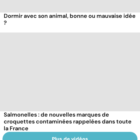
Dormir avec son animal, bonne ou mauvaise idée
?
Salmonelles : de nouvelles marques de
croquettes contaminées rappelées dans toute
la France
Plus de vidéos