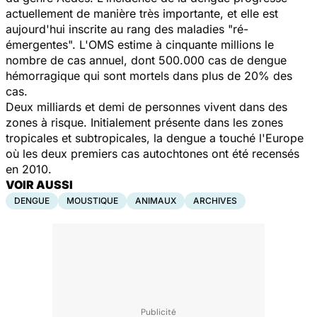
actuellement de manière très importante, et elle est
aujourd'hui inscrite au rang des maladies "ré-
émergentes". L'OMS estime à cinquante millions le
nombre de cas annuel, dont 500.000 cas de dengue
hémorragique qui sont mortels dans plus de 20% des
cas.
Deux milliards et demi de personnes vivent dans des
zones à risque. Initialement présente dans les zones
tropicales et subtropicales, la dengue a touché l'Europe
où les deux premiers cas autochtones ont été recensés
en 2010.
VOIR AUSSI
DENGUE
MOUSTIQUE
ANIMAUX
ARCHIVES