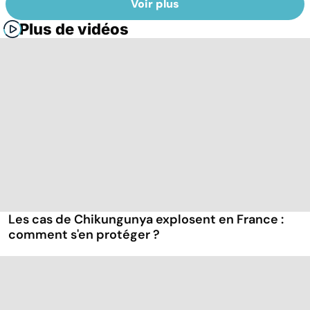
Voir plus
Plus de vidéos
Les cas de Chikungunya explosent en France :
comment s'en protéger ?