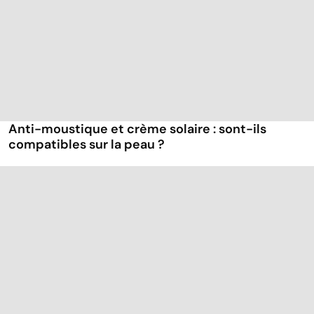
Anti-moustique et crème solaire : sont-ils
compatibles sur la peau ?