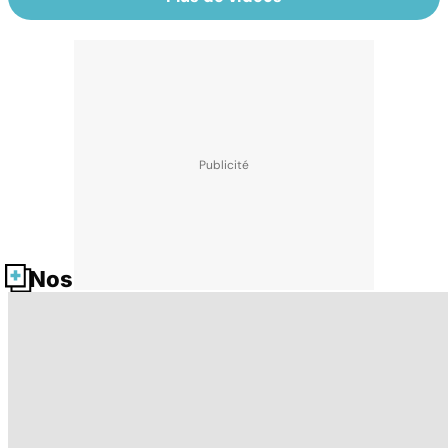
Nos fiches santé