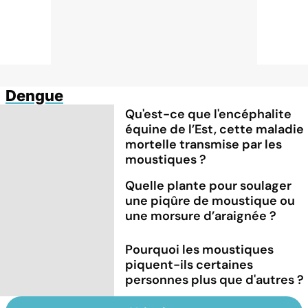
Dengue
Qu'est-ce que l'encéphalite
équine de l’Est, cette maladie
mortelle transmise par les
moustiques ?
Quelle plante pour soulager
une piqûre de moustique ou
une morsure d’araignée ?
Pourquoi les moustiques
piquent-ils certaines
personnes plus que d'autres ?