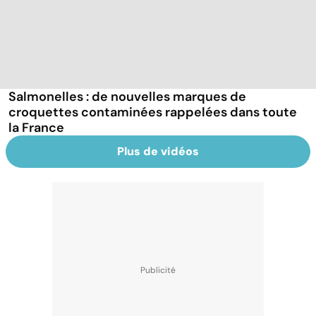
Salmonelles : de nouvelles marques de
croquettes contaminées rappelées dans toute
la France
Plus de vidéos