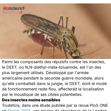
Parmi les composants des répulsifs contre les insectes,
le DEET, ou N,N-diethyl-meta-toluamide, est l'un des
plus largement utilisés. Développé par l'armée
américaine pendant la seconde guerre mondiale, alors
qu'elle combattait dans la jungle, le DEET, dont le mode
de fonctionnement reste flou, affecterait la localisation
par le moustique de ses cibles potentielles.
Des insectes moins sensibles
Toutefois, dans une étude publiée par la revue
PloS ONE
en
février 2013
, une équipe de chercheurs de la London