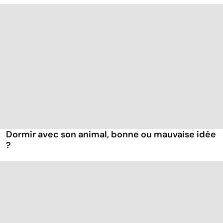
Dormir avec son animal, bonne ou mauvaise idée
?