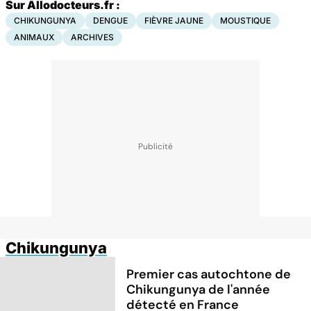
Sur Allodocteurs.fr :
CHIKUNGUNYA
DENGUE
FIÈVRE JAUNE
MOUSTIQUE
ANIMAUX
ARCHIVES
Chikungunya
Premier cas autochtone de
Chikungunya de l'année
détecté en France