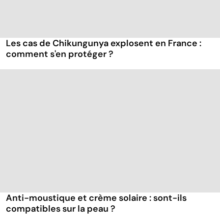
Les cas de Chikungunya explosent en France :
comment s'en protéger ?
Anti-moustique et crème solaire : sont-ils
compatibles sur la peau ?